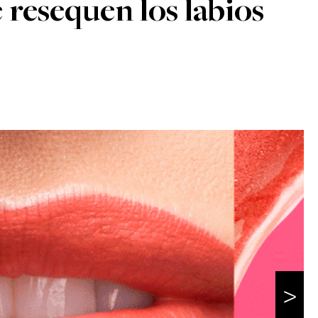
 resequen los labios
>