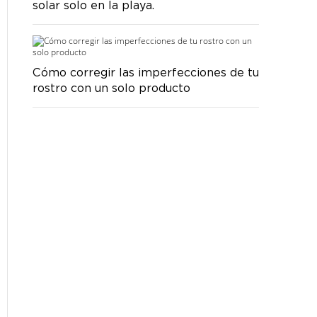
solar solo en la playa.
Cómo corregir las imperfecciones de tu
rostro con un solo producto