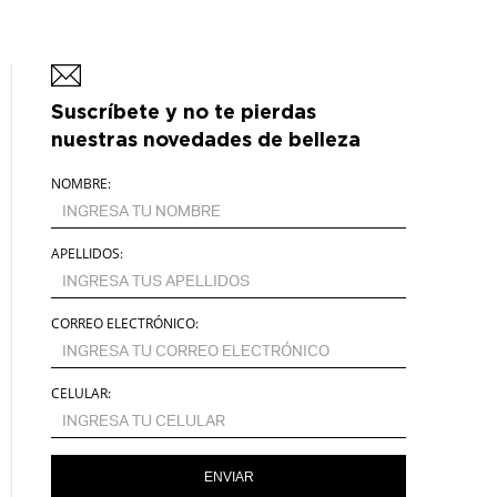
Suscríbete y no te pierdas
nuestras novedades de belleza
NOMBRE:
APELLIDOS:
CORREO ELECTRÓNICO:
CELULAR:
ENVIAR