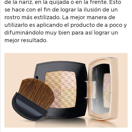
de la nariz, en la quijada o en la frente. Esto
se hace con el fin de lograr la ilusión de un
rostro más estilizado. La mejor manera de
utilizarlo es aplicando el producto de a poco y
difuminándolo muy bien para así lograr un
mejor resultado.