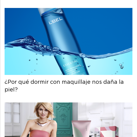
¿Por qué dormir con maquillaje nos daña la
piel?