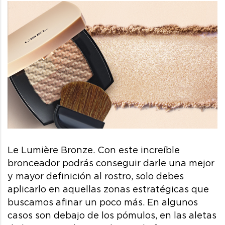
Le Lumière Bronze. Con este increíble
bronceador podrás conseguir darle una mejor
y mayor definición al rostro, solo debes
aplicarlo en aquellas zonas estratégicas que
buscamos afinar un poco más. En algunos
casos son debajo de los pómulos, en las aletas