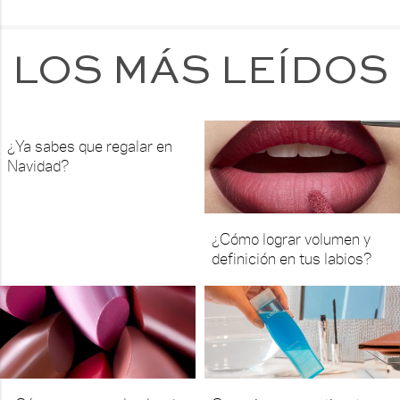
LOS MÁS LEÍDOS
¿Ya sabes que regalar en
Navidad?
¿Cómo lograr volumen y
definición en tus labios?