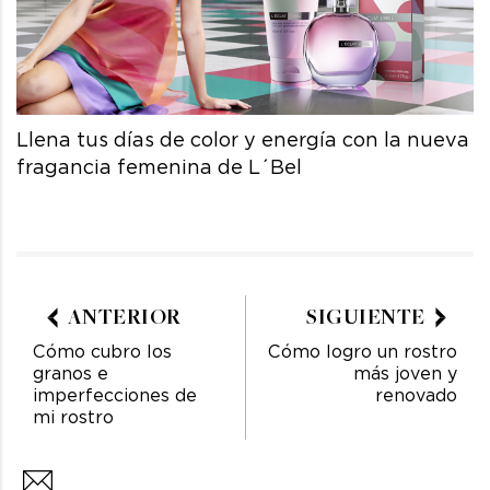
Llena tus días de color y energía con la nueva
fragancia femenina de L´Bel
ANTERIOR
SIGUIENTE
Cómo cubro los
Cómo logro un rostro
granos e
más joven y
imperfecciones de
renovado
mi rostro