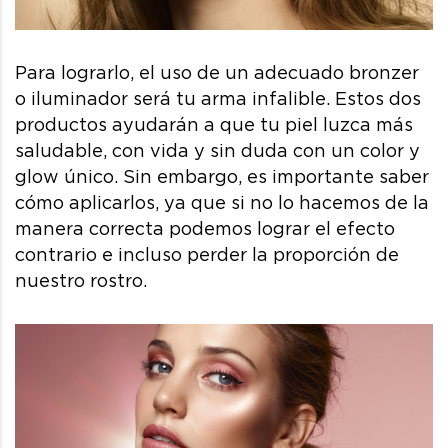
Para lograrlo, el uso de un adecuado bronzer
o iluminador será tu arma infalible. Estos dos
productos ayudarán a que tu piel luzca más
saludable, con vida y sin duda con un color y
glow único. Sin embargo, es importante saber
cómo aplicarlos, ya que si no lo hacemos de la
manera correcta podemos lograr el efecto
contrario e incluso perder la proporción de
nuestro rostro.