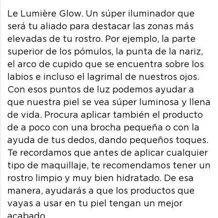
Le Lumière Glow. Un súper iluminador que
será tu aliado para destacar las zonas más
elevadas de tu rostro. Por ejemplo, la parte
superior de los pómulos, la punta de la nariz,
el arco de cupido que se encuentra sobre los
labios e incluso el lagrimal de nuestros ojos.
Con esos puntos de luz podemos ayudar a
que nuestra piel se vea súper luminosa y llena
de vida. Procura aplicar también el producto
de a poco con una brocha pequeña o con la
ayuda de tus dedos, dando pequeños toques.
Te recordamos que antes de aplicar cualquier
tipo de maquillaje, te recomendamos tener un
rostro limpio y muy bien hidratado. De esa
manera, ayudarás a que los productos que
vayas a usar en tu piel tengan un mejor
acabado.