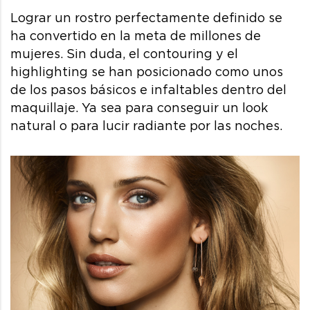
Lograr un rostro perfectamente definido se
ha convertido en la meta de millones de
mujeres. Sin duda, el contouring y el
highlighting se han posicionado como unos
de los pasos básicos e infaltables dentro del
maquillaje. Ya sea para conseguir un look
natural o para lucir radiante por las noches.