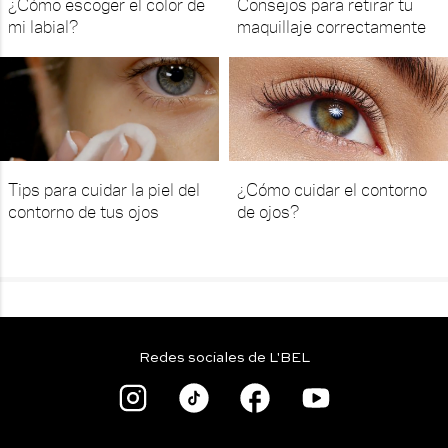
¿Cómo escoger el color de
Consejos para retirar tu
mi labial?
maquillaje correctamente
Tips para cuidar la piel del
¿Cómo cuidar el contorno
contorno de tus ojos
de ojos?
Redes sociales de L'BEL