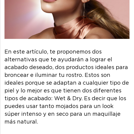
En este artículo, te proponemos dos
alternativas que te ayudarán a lograr el
acabado deseado, dos productos ideales para
broncear e iluminar tu rostro. Estos son
ideales porque se adaptan a cualquier tipo de
piel y lo mejor es que tienen dos diferentes
tipos de acabado: Wet & Dry. Es decir que los
puedes usar tanto mojados para un look
súper intenso y en seco para un maquillaje
más natural.