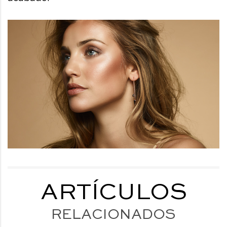
ARTÍCULOS
RELACIONADOS