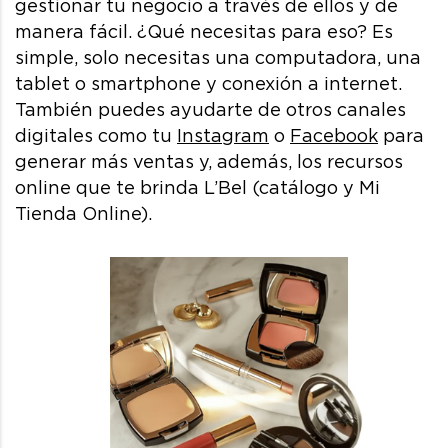
gestionar tu negocio a través de ellos y de
manera fácil. ¿Qué necesitas para eso? Es
simple, solo necesitas una computadora, una
tablet o smartphone y conexión a internet.
También puedes ayudarte de otros canales
digitales como tu
Instagram
o
Facebook
para
generar más ventas y, además, los recursos
online que te brinda L’Bel (catálogo y Mi
Tienda Online).