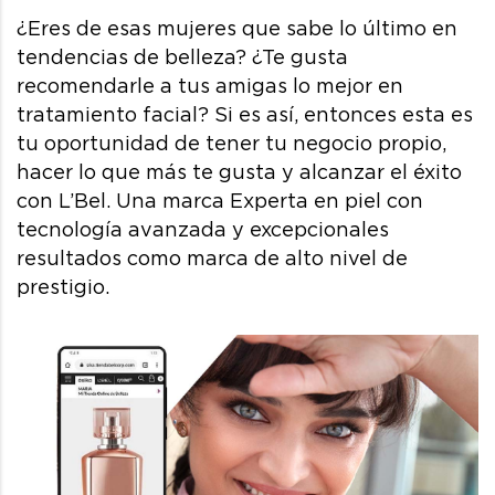
¿Eres de esas mujeres que sabe lo último en
tendencias de belleza? ¿Te gusta
recomendarle a tus amigas lo mejor en
tratamiento facial? Si es así, entonces esta es
tu oportunidad de tener tu negocio propio,
hacer lo que más te gusta y alcanzar el éxito
con L’Bel. Una marca Experta en piel con
tecnología avanzada y excepcionales
resultados como marca de alto nivel de
prestigio.