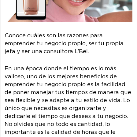
Conoce cuáles son las razones para
emprender tu negocio propio, ser tu propia
jefa y ser una consultora L’Bel.
En una época donde el tiempo es lo más
valioso, uno de los mejores beneficios de
emprender tu negocio propio es la facilidad
de poner manejar tus tiempos de manera que
sea flexible y se adapte a tu estilo de vida. Lo
único que necesitas es organizarte y
dedicarle el tiempo que desees a tu negocio.
No olvides que no todo es cantidad, lo
importante es la calidad de horas que le