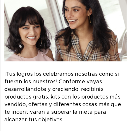
¡Tus logros los celebramos nosotras como si
fueran los nuestros! Conforme vayas
desarrollándote y creciendo, recibirás
productos gratis, kits con los productos más
vendido, ofertas y diferentes cosas más que
te incentivarán a superar la meta para
alcanzar tus objetivos.