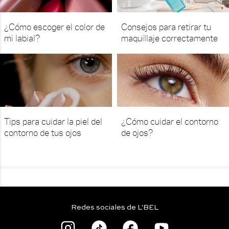
¿Cómo escoger el color de
Consejos para retirar tu
mi labial?
maquillaje correctamente
Tips para cuidar la piel del
¿Cómo cuidar el contorno
contorno de tus ojos
de ojos?
Redes sociales de L'BEL