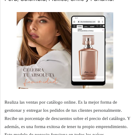
Realiza las ventas por catálogo online. Es la mejor forma de
gestionar y entregar los pedidos de tus clientes personalmente.
Recibe un porcentaje de descuentos sobre el precio del catálogo. Y
además, es una forma exitosa de tener tu propio emprendimiento.
Este modelo de negocio funciona en todos los países.