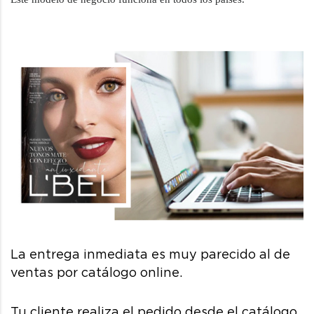
La entrega inmediata es muy parecido al de
ventas por catálogo online.
Tu cliente realiza el pedido desde el catálogo