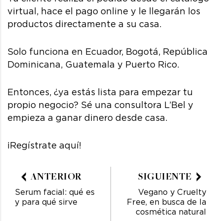
virtual, hace el pago online y le llegarán los
productos directamente a su casa.
Solo funciona en Ecuador, Bogotá, República
Dominicana, Guatemala y Puerto Rico.
Entonces, ¿ya estás lista para empezar tu
propio negocio? Sé una consultora L’Bel y
empieza a ganar dinero desde casa.
¡Regístrate aquí!
ANTERIOR
SIGUIENTE
Serum facial: qué es
Vegano y Cruelty
y para qué sirve
Free, en busca de la
cosmética natural