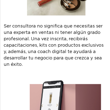
Ser consultora no significa que necesitas ser
una experta en ventas ni tener algún grado
profesional. Una vez inscrita, recibirás
capacitaciones, kits con productos exclusivos
y, además, una coach digital te ayudará a
desarrollar tu negocio para que crezca y sea
un éxito.