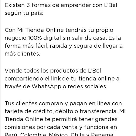
Existen 3 formas de emprender con L’Bel
según tu país:
Con Mi Tienda Online tendrás tu propio
negocio 100% digital sin salir de casa. Es la
forma más fácil, rápida y segura de llegar a
más clientes.
Vende todos los productos de L’Bel
compartiendo el link de tu tienda online a
través de WhatsApp o redes sociales.
Tus clientes compran y pagan en línea con
tarjeta de crédito, débito o transferencia. Mi
Tienda Online te permitirá tener grandes
comisiones por cada venta y funciona en
Perú, Colombia, México, Chile y Panamá.