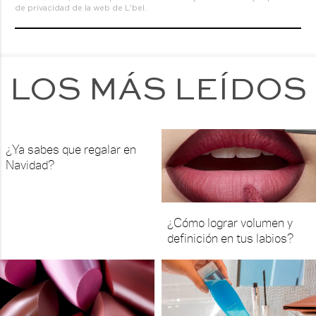
de privacidad de la web de L'bel.
LOS MÁS LEÍDOS
¿Ya sabes que regalar en
Navidad?
¿Cómo lograr volumen y
definición en tus labios?