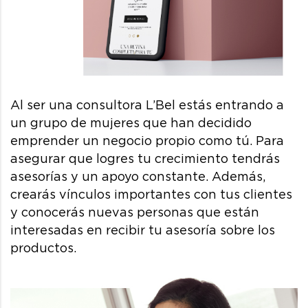
Al ser una consultora L’Bel estás entrando a
un grupo de mujeres que han decidido
emprender un negocio propio como tú. Para
asegurar que logres tu crecimiento tendrás
asesorías y un apoyo constante. Además,
crearás vínculos importantes con tus clientes
y conocerás nuevas personas que están
interesadas en recibir tu asesoría sobre los
productos.