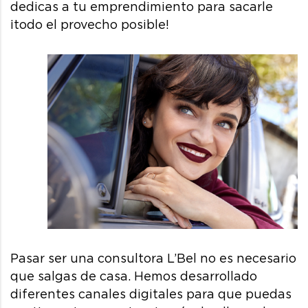
dedicas a tu emprendimiento para sacarle
¡todo el provecho posible!
Pasar ser una consultora L’Bel no es necesario
que salgas de casa. Hemos desarrollado
diferentes canales digitales para que puedas