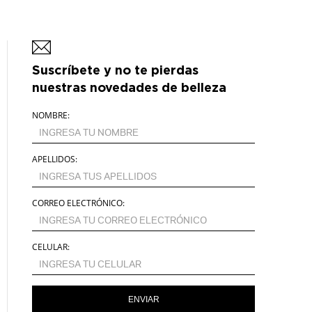
Suscríbete y no te pierdas
nuestras novedades de belleza
NOMBRE:
APELLIDOS:
CORREO ELECTRÓNICO:
CELULAR:
ENVIAR