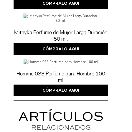
CÓMPRALO AQUÍ
Mithyka Perfume de Mujer Larga Duración
50 ml.
CÓMPRALO AQUÍ
Homme 033 Perfume para Hombre 100
ml
CÓMPRALO AQUÍ
ARTÍCULOS
RELACIONADOS