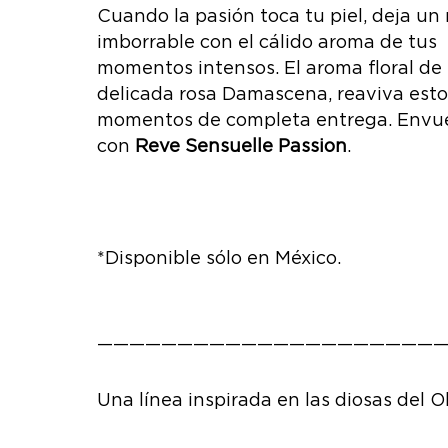
Cuando la pasión toca tu piel, deja un 
imborrable con el cálido aroma de tus
momentos intensos. El aroma floral de 
delicada rosa Damascena, reaviva esto
momentos de completa entrega. Envu
con
Reve Sensuelle Passion
.
*Disponible sólo en México.
——————————————————————
Una línea inspirada en las diosas del 