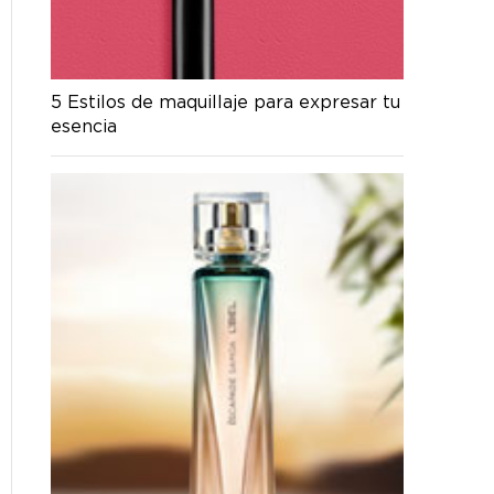
5 Estilos de maquillaje para expresar tu
esencia