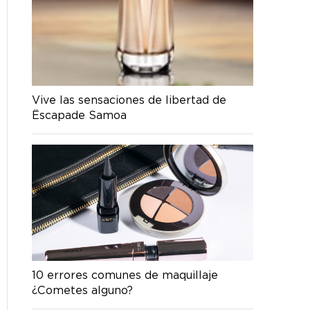
Vive las sensaciones de libertad de
Ëscapade Samoa
10 errores comunes de maquillaje
¿Cometes alguno?