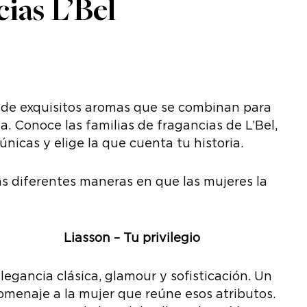
ias L’Bel
de exquisitos aromas que se combinan para
ia. Conoce las familias de fragancias de L’Bel,
nicas y elige la que cuenta tu historia.
las diferentes maneras en que las mujeres la
Liasson – Tu privilegio
legancia clásica, glamour y sofisticación. Un
omenaje a la mujer que reúne esos atributos.