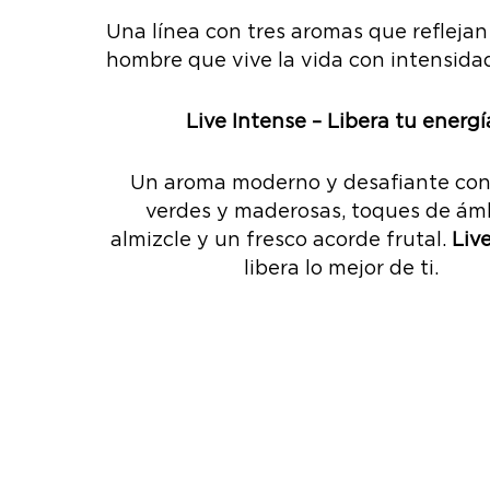
Una línea con tres aromas que reflejan
hombre que vive la vida con intensida
Live Intense – Libera tu energí
Un aroma moderno y desafiante con
verdes y maderosas, toques de ám
almizcle y un fresco acorde frutal.
Liv
libera lo mejor de ti.