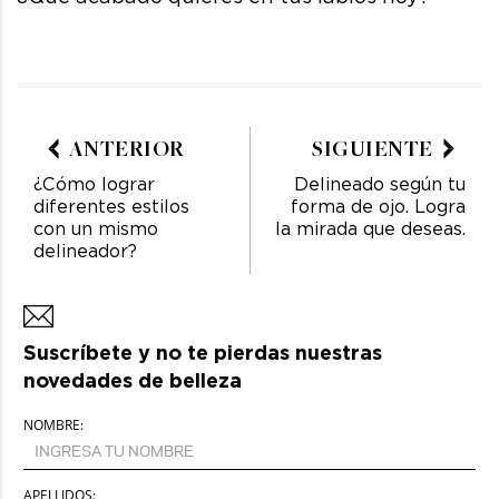
ANTERIOR
SIGUIENTE
¿Cómo lograr
Delineado según tu
diferentes estilos
forma de ojo. Logra
con un mismo
la mirada que deseas.
delineador?
Suscríbete y no te pierdas nuestras
novedades de belleza
NOMBRE:
APELLIDOS: