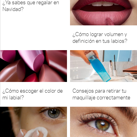
¿Ya sabes que regalar en
Navidad?
¿Cómo lograr volumen y
definición en tus labios?
¿Cómo escoger el color de
Consejos para retirar tu
mi labial?
maquillaje correctamente