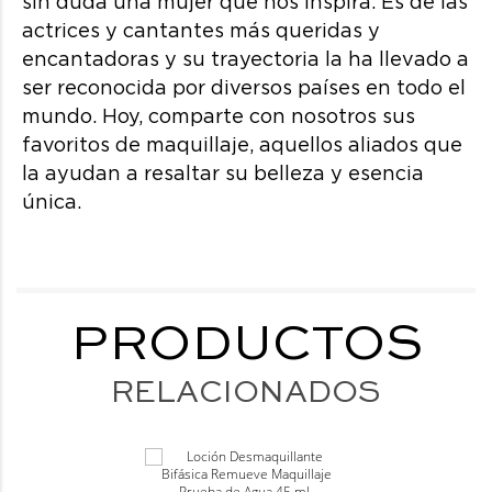
sin duda una mujer que nos inspira. Es de las
actrices y cantantes más queridas y
encantadoras y su trayectoria la ha llevado a
ser reconocida por diversos países en todo el
mundo. Hoy, comparte con nosotros sus
favoritos de maquillaje, aquellos aliados que
la ayudan a resaltar su belleza y esencia
única.
PRODUCTOS
RELACIONADOS