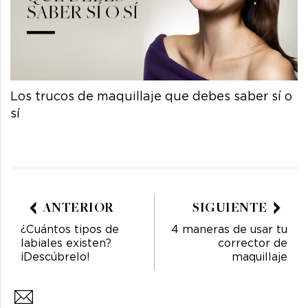
Los trucos de maquillaje que debes saber sí o
sí
ANTERIOR
SIGUIENTE
¿Cuántos tipos de
4 maneras de usar tu
labiales existen?
corrector de
¡Descúbrelo!
maquillaje