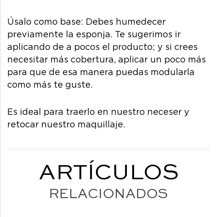
Úsalo como base: Debes humedecer
previamente la esponja. Te sugerimos ir
aplicando de a pocos el producto; y si crees
necesitar más cobertura, aplicar un poco más
para que de esa manera puedas modularla
como más te guste.
Es ideal para traerlo en nuestro neceser y
retocar nuestro maquillaje.
ARTÍCULOS
RELACIONADOS