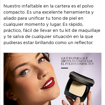
Nuestro infaltable en la cartera es el polvo
compacto. Es una excelente herramienta y
aliado para unificar tu tono de piel en
cualquier momento y lugar. Es rápido,
práctico, fácil de llevar en tu kit de maquillaje
y te salva de cualquier situación en la que
pudieras estar brillando como un reflector.