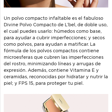
Un polvo compacto infaltable es el fabuloso
Divine Polvo Compacto de L’bel, de doble uso,
el cual puedes usarlo: húmedos como base,
para ayudar a cubrir imperfecciones; y secos
como polvos, para ayudan a matificar. La
fórmula de los polvos compactos contiene
microesferas que cubren las imperfecciones
del rostro, minimizando líneas y arrugas de
expresión. Además, contiene Vitamina E y
ceramidas, reconocidas por hidratar y nutrir la
piel; y FPS 15, para proteger tu piel.