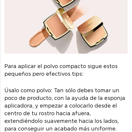
Para aplicar el polvo compacto sigue estos
pequeños pero efectivos tips:
Úsalo como polvo: Tan sólo debes tomar un
poco de producto, con la ayuda de la esponja
aplicadora, y empezar a colocarlo desde el
centro de tu rostro hacia afuera,
extendiéndolo suavemente hacia los lados,
para conseguir un acabado más uniforme.