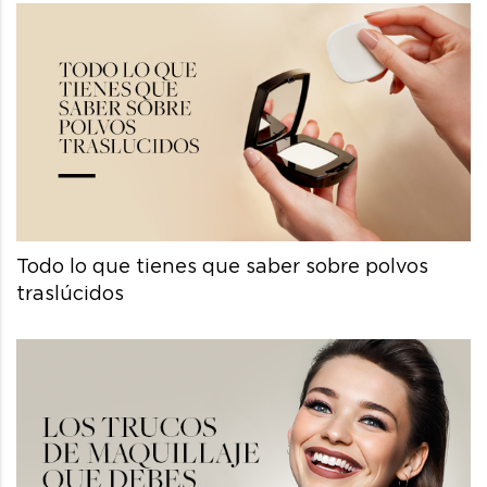
Todo lo que tienes que saber sobre polvos
traslúcidos