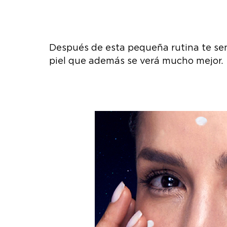
Después de esta pequeña rutina te sen
piel que además se verá mucho mejor.