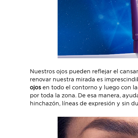
Nuestros ojos pueden reflejar el cansa
renovar nuestra mirada es imprescindi
ojos
en todo el contorno y luego con 
por toda la zona. De esa manera, ayudar
hinchazón, líneas de expresión y sin d