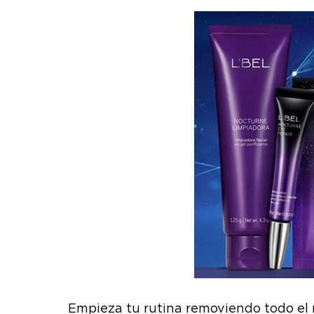
Empieza tu rutina removiendo todo el m