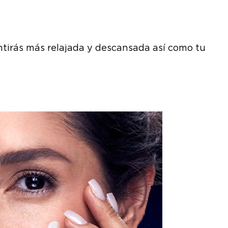
tirás más relajada y descansada así como tu