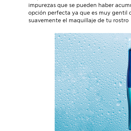
impurezas que se pueden haber acumu
opción perfecta ya que es muy gentil c
suavemente el maquillaje de tu rostro