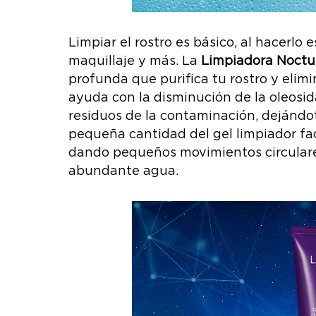
Limpiar el rostro es básico, al hacerlo 
maquillaje y más. La
Limpiadora Noctu
profunda que purifica tu rostro y elim
ayuda con la disminución de la oleosi
residuos de la contaminación, dejándo
pequeña cantidad del gel limpiador faci
dando pequeños movimientos circulare
abundante agua.