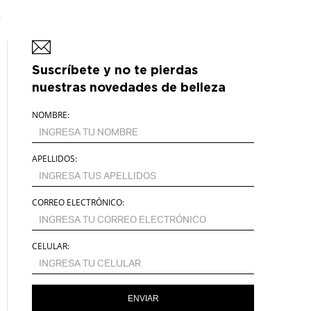
Suscríbete y no te pierdas
nuestras novedades de belleza
NOMBRE:
APELLIDOS:
CORREO ELECTRÓNICO:
CELULAR:
ENVIAR