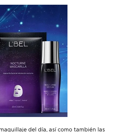
aquillaje del día, así como también las