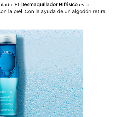
lado. El
Desmaquillador Bifásico
es la
on la piel. Con la ayuda de un algodón retira