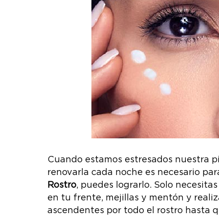
Cuando estamos estresados nuestra pie
renovarla cada noche es necesario par
Rostro
, puedes lograrlo. Solo necesit
en tu frente, mejillas y mentón y rea
ascendentes por todo el rostro hasta 