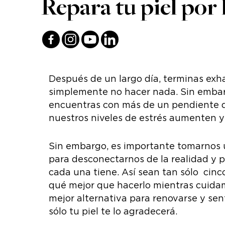
Repara tu piel por 
Después de un largo día, terminas exh
simplemente no hacer nada. Sin embargo
encuentras con más de un pendiente q
nuestros niveles de estrés aumenten y
Sin embargo, es importante tomarnos
para desconectarnos de la realidad y 
cada una tiene. Así sean tan sólo cinc
qué mejor que hacerlo mientras cuidam
mejor alternativa para renovarse y sent
sólo tu piel te lo agradecerá.