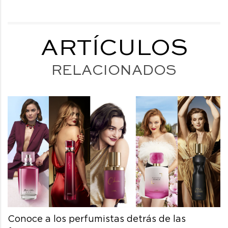
ARTÍCULOS
RELACIONADOS
Conoce a los perfumistas detrás de las