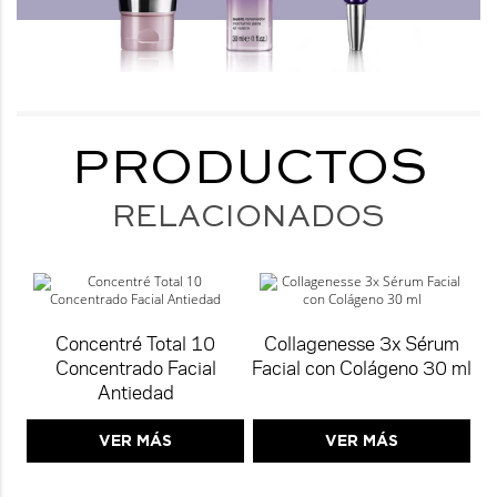
PRODUCTOS
RELACIONADOS
Concentré Total 10
Collagenesse 3x Sérum
Concentrado Facial
Facial con Colágeno 30 ml
Antiedad
VER MÁS
VER MÁS