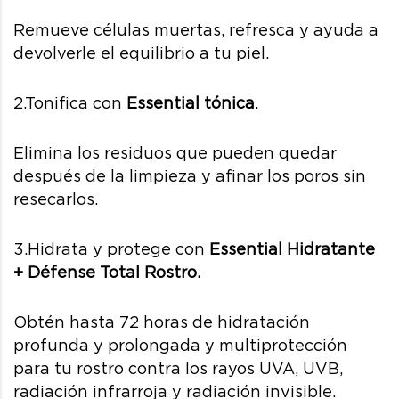
Remueve células muertas, refresca y ayuda a
devolverle el equilibrio a tu piel.
2.Tonifica con
Essential tónica
.
Elimina los residuos que pueden quedar
después de la limpieza y afinar los poros sin
resecarlos.
3.Hidrata y protege con
Essential Hidratante
+
Défense Total Rostro.
Obtén hasta 72 horas de hidratación
profunda y prolongada y multiprotección
para tu rostro contra los rayos UVA, UVB,
radiación infrarroja y radiación invisible.