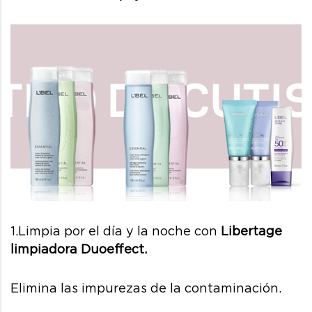
1.Limpia por el día y la noche con
Libertage
limpiadora Duoeffect.
Elimina las impurezas de la contaminación.