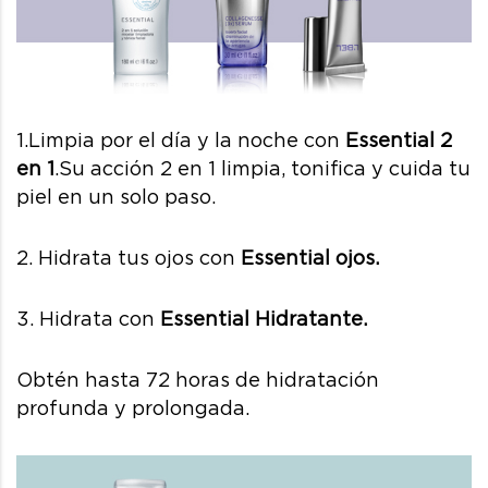
1.Limpia por el día y la noche con
Essential 2
en 1
.
Su acción 2 en 1 limpia, tonifica y cuida tu
piel en un solo paso.
2. Hidrata tus ojos con
Essential ojos
.
3. Hidrata con
Essential Hidratante
.
Obtén hasta 72 horas de hidratación
profunda y prolongada.