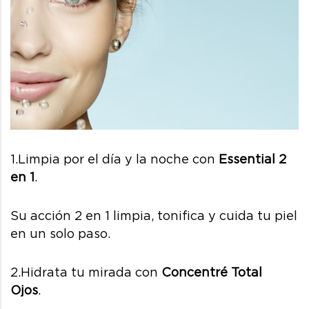
1.Limpia por el día y la noche con
Essential 2
en 1
.
Su acción 2 en 1 limpia, tonifica y cuida tu piel
en un solo paso.
2.Hidrata tu mirada con
Concentré Total
Ojos
.