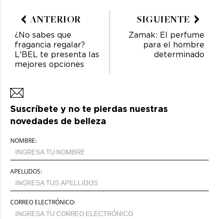
ANTERIOR
SIGUIENTE
¿No sabes que
Zamak: El perfume
fragancia regalar?
para el hombre
L'BEL te presenta las
determinado
mejores opciones
Suscríbete y no te pierdas nuestras
novedades de belleza
NOMBRE:
APELLIDOS:
CORREO ELECTRÓNICO: