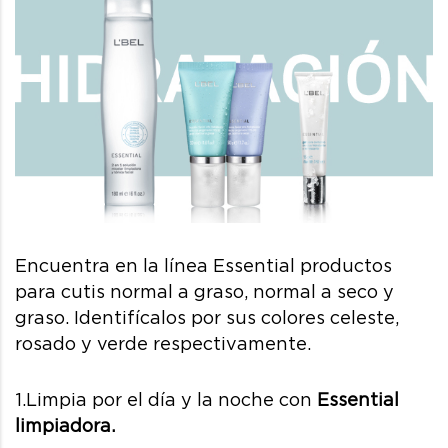
Encuentra en la línea Essential productos
para cutis normal a graso, normal a seco y
graso. Identifícalos por sus colores celeste,
rosado y verde respectivamente.
1.Limpia por el día y la noche con
Essential
limpiadora.