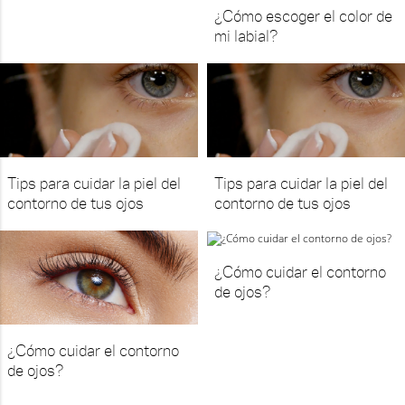
¿Cómo escoger el color de
mi labial?
Tips para cuidar la piel del
Tips para cuidar la piel del
contorno de tus ojos
contorno de tus ojos
¿Cómo cuidar el contorno
de ojos?
¿Cómo cuidar el contorno
de ojos?