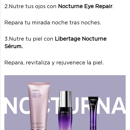
2.Nutre tus ojos con
Nocturne Eye Repair
.
Repara tu mirada noche tras noches.
3.Nutre tu piel con
Libertage Nocturne
Sérum
.
Repara, revitaliza y rejuvenece la piel.