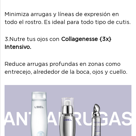
Minimiza arrugas y líneas de expresión en
todo el rostro. Es ideal para todo tipo de cutis.
3.Nutre tus ojos con
Collagenesse {3x}
Intensivo
.
Reduce arrugas profundas en zonas como
entrecejo, alrededor de la boca, ojos y cuello.