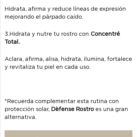
Hidrata, afirma y reduce líneas de expresión
mejorando el párpado caído.
3.Hidrata y nutre tu rostro con
Concentré
Total.
Aclara, afirma, alisa, hidrata, ilumina, fortalece
y revitaliza tu piel en cada uso.
*Recuerda complementar esta rutina con
protección solar,
Dèfense Rostro
es una gran
alternativa.