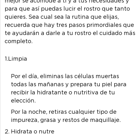
mejor se acomode a ti y a tus necesidades y
para que así puedas lucir el rostro que tanto
quieres. Sea cual sea la rutina que elijas,
recuerda que hay tres pasos primordiales que
te ayudarán a darle a tu rostro el cuidado más
completo.
1.Limpia
Por el día, eliminas las células muertas
todas las mañanas y prepara tu piel para
recibir la hidratante o nutritiva de tu
elección.
Por la noche, retiras cualquier tipo de
impureza, grasa y restos de maquillaje.
2. Hidrata o nutre