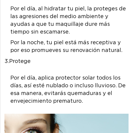
Por el día, al hidratar tu piel, la proteges de
las agresiones del medio ambiente y
ayudas a que tu maquillaje dure más
tiempo sin escamarse.
Por la noche, tu piel está más receptiva y
por eso promueves su renovación natural.
3.Protege
Por el día, aplica protector solar todos los
días, así esté nublado o incluso lluvioso. De
esa manera, evitarás quemaduras y el
envejecimiento prematuro.