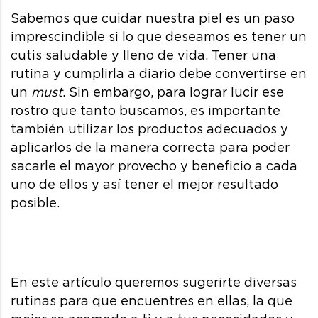
Sabemos que cuidar nuestra piel es un paso
imprescindible si lo que deseamos es tener un
cutis saludable y lleno de vida. Tener una
rutina y cumplirla a diario debe convertirse en
un
must
. Sin embargo, para lograr lucir ese
rostro que tanto buscamos, es importante
también utilizar los productos adecuados y
aplicarlos de la manera correcta para poder
sacarle el mayor provecho y beneficio a cada
uno de ellos y así tener el mejor resultado
posible.
En este artículo queremos sugerirte diversas
rutinas para que encuentres en ellas, la que