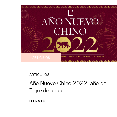
ARTÍCULOS
ARTÍCULOS
Año Nuevo Chino 2022: año del
Tigre de agua
LEER MÁS