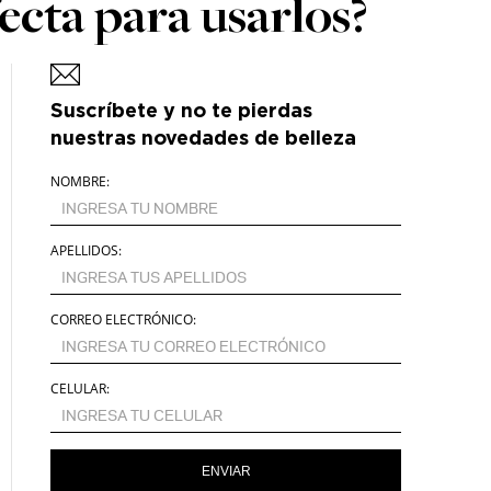
fecta para usarlos?
Suscríbete y no te pierdas
nuestras novedades de belleza
NOMBRE:
APELLIDOS:
CORREO ELECTRÓNICO:
CELULAR:
ENVIAR