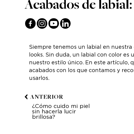
Acabados de labial:
Siempre tenemos un labial en nuestra 
looks. Sin duda, un labial con color es
nuestro estilo único. En este artículo
acabados con los que contamos y recom
usarlos.
ANTERIOR
¿Cómo cuido mi piel
sin hacerla lucir
brillosa?