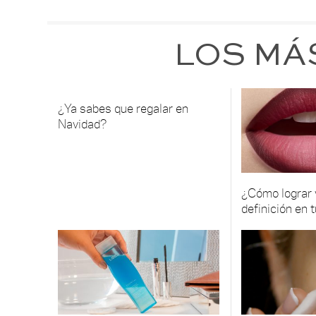
LOS MÁ
¿Ya sabes que regalar en
Navidad?
¿Cómo lograr
definición en 