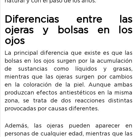
natural y con el paso de los años.
Diferencias entre las
ojeras y bolsas en los
ojos
La principal diferencia que existe es que las
bolsas en los ojos surgen por la acumulación
de sustancias como líquidos y grasas,
mientras que las ojeras surgen por cambios
en la coloración de la piel. Aunque ambas
produzcan efectos antiestéticos en la misma
zona, se trata de dos reacciones distintas
provocadas por causas diferentes.
Además, las ojeras pueden aparecer en
personas de cualquier edad, mientras que las