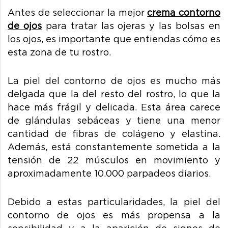
Antes de seleccionar la mejor
crema contorno
de ojos
para tratar las ojeras y las bolsas en
los ojos, es importante que entiendas cómo es
esta zona de tu rostro.
La piel del contorno de ojos es mucho más
delgada que la del resto del rostro, lo que la
hace más frágil y delicada. Esta área carece
de glándulas sebáceas y tiene una menor
cantidad de fibras de colágeno y elastina.
Además, está constantemente sometida a la
tensión de 22 músculos en movimiento y
aproximadamente 10.000 parpadeos diarios.
Debido a estas particularidades, la piel del
contorno de ojos es más propensa a la