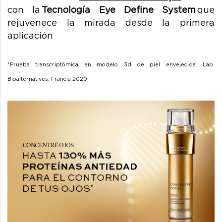
con la
Tecnología Eye Define System
que
rejuvenece la mirada desde la primera
aplicación
*Prueba transcriptómica en modelo 3d de piel envejecida. Lab.
Bioalternatives, Francia 2020