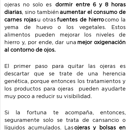
ojeras no solo es
dormir entre 6 y 8 horas
diarias
, sino también
aumentar el consumo de
carnes rojas
u otras
fuentes de hierro
como la
yema de huevo o los vegetales. Estos
alimentos pueden mejorar los niveles de
hierro y, por ende, dar una
mejor oxigenación
al contorno de ojos.
El primer paso para quitar las ojeras es
descartar que se trate de una herencia
genética, porque entonces los tratamientos y
los productos para ojeras pueden ayudarte
muy poco a reducir su visibilidad.
Si la fortuna te acompaña, entonces,
seguramente solo se trata de cansancio o
líquidos acumulados. Las
ojeras y bolsas en