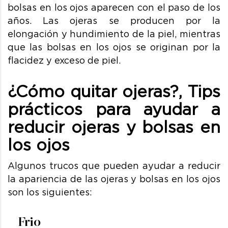
bolsas en los ojos aparecen con el paso de los
años.
Las ojeras se producen por la
elongación y hundimiento de la piel, mientras
que las bolsas en los ojos se originan por la
flacidez y exceso de piel.
¿Cómo quitar ojeras?, Tips
prácticos para ayudar a
reducir ojeras y bolsas en
los ojos
Algunos trucos que pueden ayudar a reducir
la apariencia de las ojeras y bolsas en los ojos
son los siguientes:
Frio