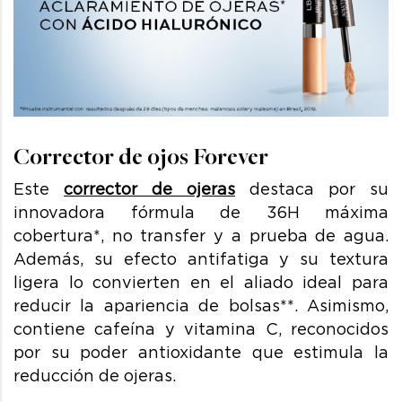
Corrector de ojos Forever
Este
corrector de ojeras
destaca por su
innovadora fórmula de 36H máxima
cobertura*, no transfer y a prueba de agua.
Además, su efecto antifatiga y su textura
ligera lo convierten en el aliado ideal para
reducir la apariencia de bolsas**. Asimismo,
contiene cafeína
y vitamina C, reconocidos
por su poder antioxidante que estimula la
reducción de ojeras.