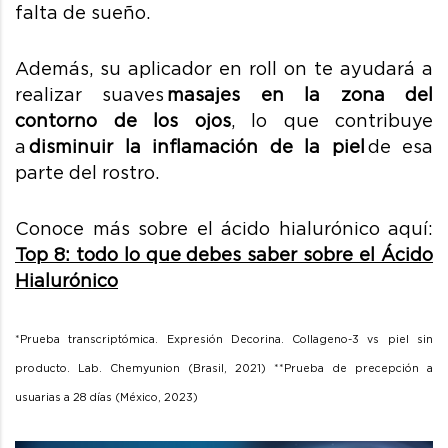
falta de sueño.
Además, su aplicador en roll on te ayudará a
realizar suaves
masajes en la zona del
contorno de los ojos
, lo que contribuye
a
disminuir la inflamación de la piel
de esa
parte del rostro.
Conoce más sobre el ácido hialurónico aquí:
Top 8: todo lo que debes saber sobre el Ácido
Hialurónico
*Prueba transcriptómica. Expresión Decorina. Collageno-3 vs piel sin
producto. Lab. Chemyunion (Brasil, 2021) **Prueba de precepción a
usuarias a 28 días (México, 2023)