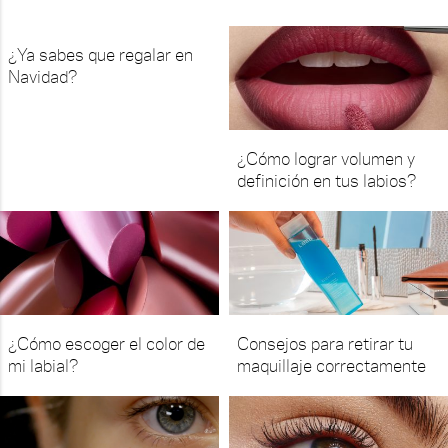
¿Ya sabes que regalar en
Navidad?
¿Cómo lograr volumen y
definición en tus labios?
¿Cómo escoger el color de
Consejos para retirar tu
mi labial?
maquillaje correctamente