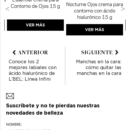
Nocturne Ojos crema para
Contorno de Ojos 15 g
<
>
contorno con ácido
hialurónico 15 g
VER MÁS
VER MÁS
ANTERIOR
SIGUIENTE
Conoce los 2
Manchas en la cara:
mejores labiales con
cómo quitar las
ácido hialurónico de
manchas en la cara
L’BEL: Línea Infini
Suscríbete y no te pierdas nuestras
novedades de belleza
NOMBRE: