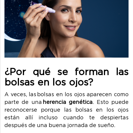
¿Por qué se forman las
bolsas en los ojos?
A veces, las bolsas en los ojos aparecen como
parte de una
herencia genética
. Esto puede
reconocerse porque las bolsas en los ojos
están allí incluso cuando te despiertas
después de una buena jornada de sueño.