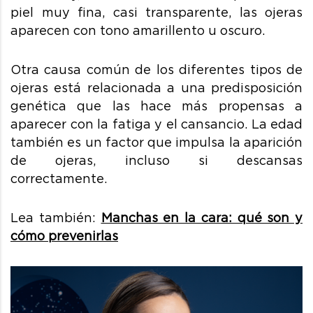
piel muy fina, casi transparente,
las ojeras
aparecen con tono amarillento u oscuro.
Otra causa común de los diferentes tipos de
ojeras está relacionada a una predisposición
genética que las hace más propensas a
aparecer con la fatiga y el cansancio. La edad
también es un factor que impulsa la aparición
de ojeras, incluso si descansas
correctamente.
Lea también:
Manchas en la cara: qué son y
cómo prevenirlas