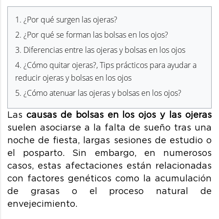
1.
¿Por qué surgen las ojeras?
2.
¿Por qué se forman las bolsas en los ojos?
3.
Diferencias entre las ojeras y bolsas en los ojos
4.
¿Cómo quitar ojeras?, Tips prácticos para ayudar a
reducir ojeras y bolsas en los ojos
5.
¿Cómo atenuar las ojeras y bolsas en los ojos?
Las
causas de bolsas en los ojos y las ojeras
suelen asociarse a la falta de sueño tras una
noche de fiesta, largas sesiones de estudio o
el posparto. Sin embargo, en numerosos
casos, estas afectaciones están relacionadas
con factores genéticos como la acumulación
de grasas o el proceso natural de
envejecimiento.