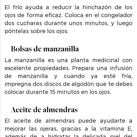
El frío ayuda a reducir la hinchazón de los
ojos de forma eficaz. Coloca en el congelador
dos cucharas durante unos minutos, y luego
póntelas sobre los ojos.
Bolsas de manzanilla
La manzanilla es una planta medicinal con
excelente propiedades. Prepara una infusión
de manzanilla y cuando ya esté fría,
impregna dos discos de algodón que te debes
colocar durante 15 minutos en los ojos.
Aceite de almendras
El aceite de almendras puede ayudarte a
mejorar las ojeras, gracias a la vitamina E,
además de a hidratar la delicada piel del