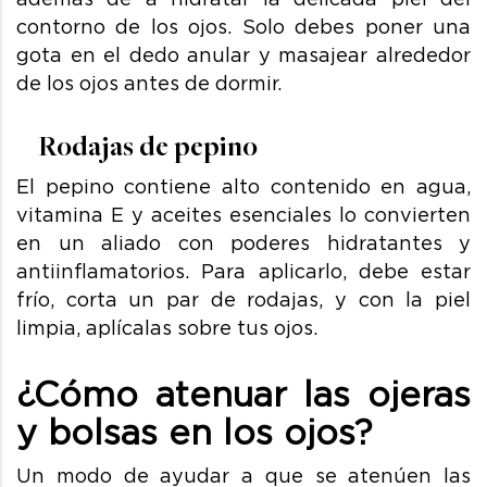
contorno de los ojos. Solo debes poner una
gota en el dedo anular y masajear alrededor
de los ojos antes de dormir.
Rodajas de pepino
El pepino contiene alto contenido en agua,
vitamina E y aceites esenciales lo convierten
en un aliado con poderes hidratantes y
antiinflamatorios. Para aplicarlo, debe estar
frío, corta un par de rodajas, y con la piel
limpia, aplícalas sobre tus ojos.
¿Cómo atenuar las ojeras
y bolsas en los ojos?
Un modo de ayudar a que se atenúen las