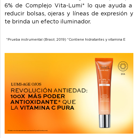
6% de Complejo Vita-Lumi* lo que ayuda a
reducir bolsas, ojeras y líneas de expresión y
te brinda un efecto iluminador.
*Prueba instrumental (Brasil, 2019)
*Contiene hidratantes y vitamina E