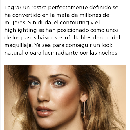
Lograr un rostro perfectamente definido se
ha convertido en la meta de millones de
mujeres. Sin duda, el contouring y el
highlighting se han posicionado como unos
de los pasos básicos e infaltables dentro del
maquillaje. Ya sea para conseguir un look
natural o para lucir radiante por las noches.