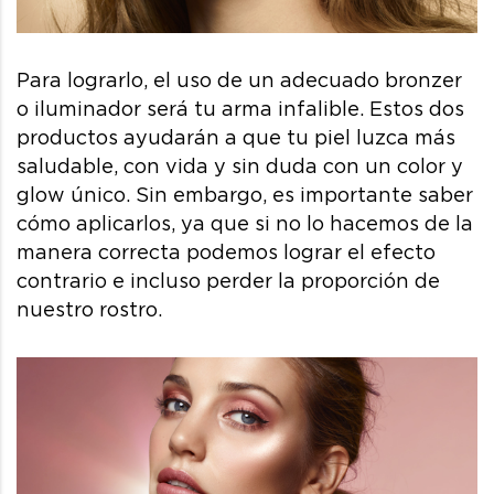
Para lograrlo, el uso de un adecuado bronzer
o iluminador será tu arma infalible. Estos dos
productos ayudarán a que tu piel luzca más
saludable, con vida y sin duda con un color y
glow único. Sin embargo, es importante saber
cómo aplicarlos, ya que si no lo hacemos de la
manera correcta podemos lograr el efecto
contrario e incluso perder la proporción de
nuestro rostro.