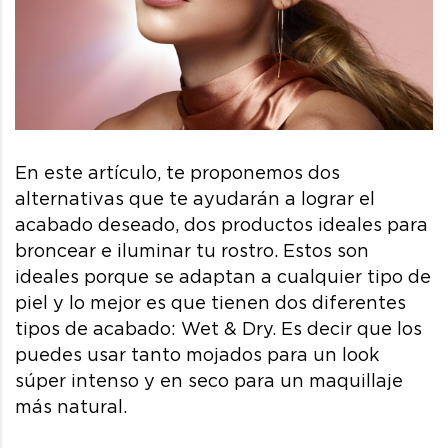
En este artículo, te proponemos dos
alternativas que te ayudarán a lograr el
acabado deseado, dos productos ideales para
broncear e iluminar tu rostro. Estos son
ideales porque se adaptan a cualquier tipo de
piel y lo mejor es que tienen dos diferentes
tipos de acabado: Wet & Dry. Es decir que los
puedes usar tanto mojados para un look
súper intenso y en seco para un maquillaje
más natural.