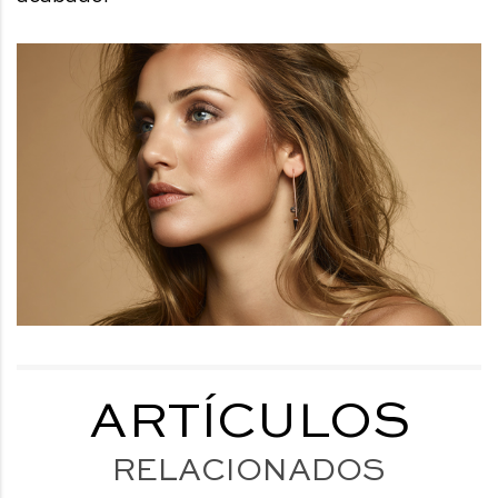
ARTÍCULOS
RELACIONADOS