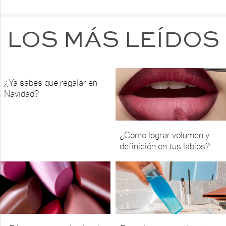
LOS MÁS LEÍDOS
¿Ya sabes que regalar en
Navidad?
¿Cómo lograr volumen y
definición en tus labios?