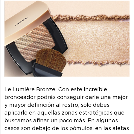
Le Lumière Bronze. Con este increíble
bronceador podrás conseguir darle una mejor
y mayor definición al rostro, solo debes
aplicarlo en aquellas zonas estratégicas que
buscamos afinar un poco más. En algunos
casos son debajo de los pómulos, en las aletas