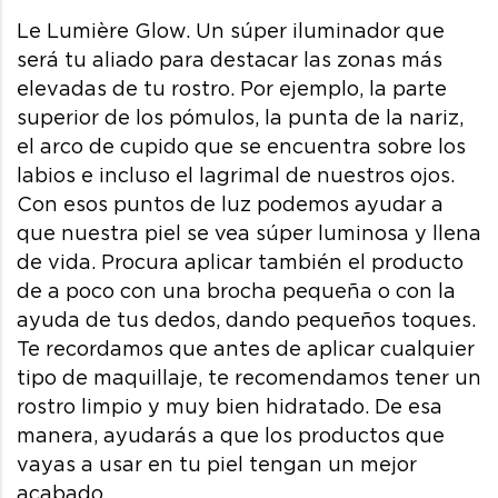
Le Lumière Glow. Un súper iluminador que
será tu aliado para destacar las zonas más
elevadas de tu rostro. Por ejemplo, la parte
superior de los pómulos, la punta de la nariz,
el arco de cupido que se encuentra sobre los
labios e incluso el lagrimal de nuestros ojos.
Con esos puntos de luz podemos ayudar a
que nuestra piel se vea súper luminosa y llena
de vida. Procura aplicar también el producto
de a poco con una brocha pequeña o con la
ayuda de tus dedos, dando pequeños toques.
Te recordamos que antes de aplicar cualquier
tipo de maquillaje, te recomendamos tener un
rostro limpio y muy bien hidratado. De esa
manera, ayudarás a que los productos que
vayas a usar en tu piel tengan un mejor
acabado.