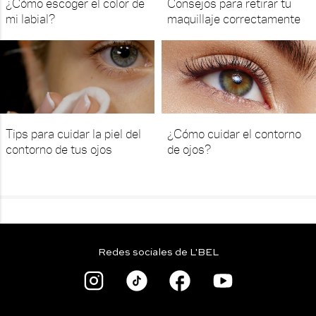
¿Cómo escoger el color de
Consejos para retirar tu
mi labial?
maquillaje correctamente
Tips para cuidar la piel del
¿Cómo cuidar el contorno
contorno de tus ojos
de ojos?
Redes sociales de L'BEL