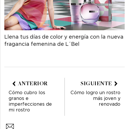
Llena tus días de color y energía con la nueva
fragancia femenina de L´Bel
ANTERIOR
SIGUIENTE
Cómo cubro los
Cómo logro un rostro
granos e
más joven y
imperfecciones de
renovado
mi rostro