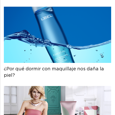
¿Por qué dormir con maquillaje nos daña la
piel?