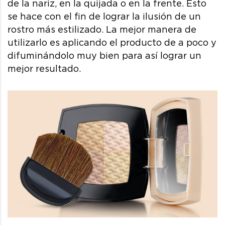
de la nariz, en la quijada o en la frente. Esto
se hace con el fin de lograr la ilusión de un
rostro más estilizado. La mejor manera de
utilizarlo es aplicando el producto de a poco y
difuminándolo muy bien para así lograr un
mejor resultado.