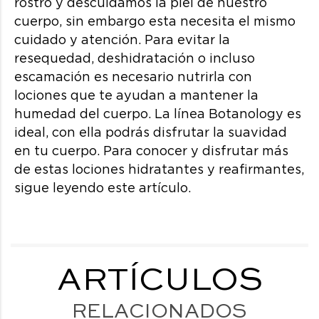
rostro y descuidamos la piel de nuestro
cuerpo, sin embargo esta necesita el mismo
cuidado y atención. Para evitar la
resequedad, deshidratación o incluso
escamación es necesario nutrirla con
lociones que te ayudan a mantener la
humedad del cuerpo. La línea Botanology es
ideal, con ella podrás disfrutar la suavidad
en tu cuerpo. Para conocer y disfrutar más
de estas lociones hidratantes y reafirmantes,
sigue leyendo este artículo.
ARTÍCULOS
RELACIONADOS