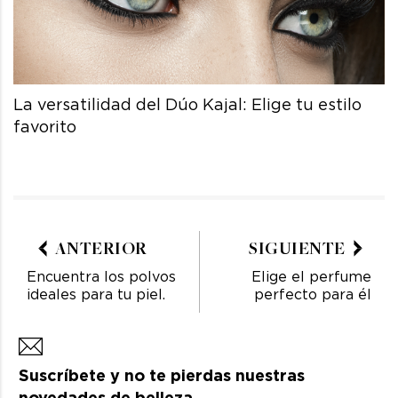
La versatilidad del Dúo Kajal: Elige tu estilo
favorito
ANTERIOR
SIGUIENTE
Encuentra los polvos
Elige el perfume
ideales para tu piel.
perfecto para él
Suscríbete y no te pierdas nuestras
novedades de belleza