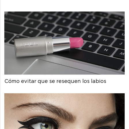
Cómo evitar que se resequen los labios