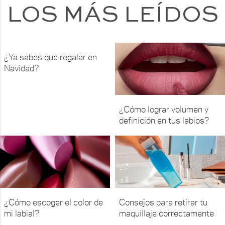
LOS MÁS LEÍDOS
¿Ya sabes que regalar en
Navidad?
¿Cómo lograr volumen y
definición en tus labios?
¿Cómo escoger el color de
Consejos para retirar tu
mi labial?
maquillaje correctamente