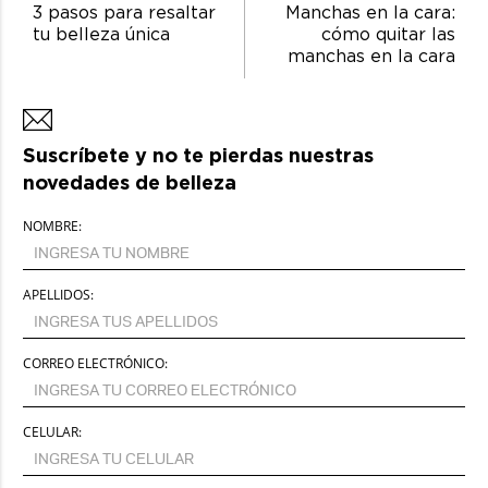
3 pasos para resaltar
Manchas en la cara:
tu belleza única
cómo quitar las
manchas en la cara
Suscríbete y no te pierdas nuestras
novedades de belleza
NOMBRE:
APELLIDOS:
CORREO ELECTRÓNICO:
CELULAR: