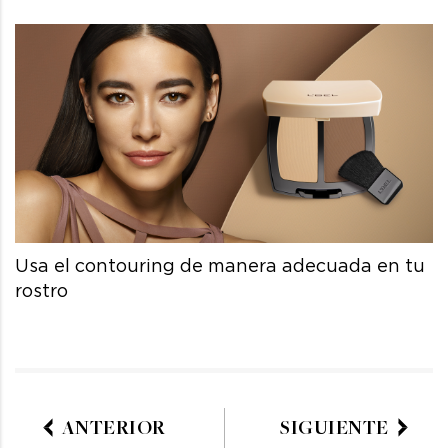
Usa el contouring de manera adecuada en tu
rostro
ANTERIOR
SIGUIENTE