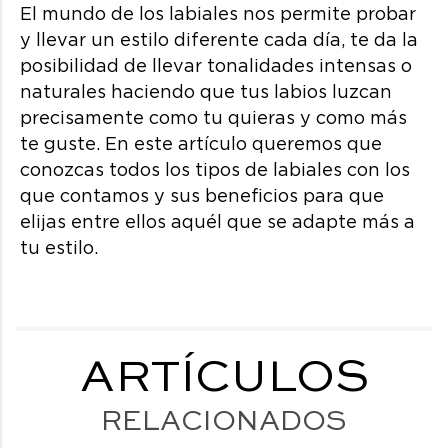
El mundo de los labiales nos permite probar
y llevar un estilo diferente cada día, te da la
posibilidad de llevar tonalidades intensas o
naturales haciendo que tus labios luzcan
precisamente como tu quieras y como más
te guste. En este artículo queremos que
conozcas todos los tipos de labiales con los
que contamos y sus beneficios para que
elijas entre ellos aquél que se adapte más a
tu estilo.
ARTÍCULOS
RELACIONADOS