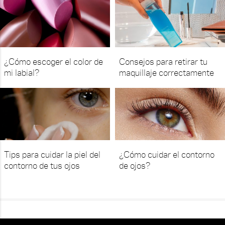
¿Cómo escoger el color de
Consejos para retirar tu
mi labial?
maquillaje correctamente
Tips para cuidar la piel del
¿Cómo cuidar el contorno
contorno de tus ojos
de ojos?