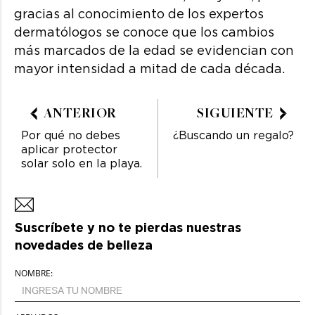
gracias al conocimiento de los expertos
dermatólogos se conoce que los cambios
más marcados de la edad se evidencian con
mayor intensidad a mitad de cada década.
ANTERIOR
SIGUIENTE
Por qué no debes
¿Buscando un regalo?
aplicar protector
solar solo en la playa.
Suscríbete y no te pierdas nuestras
novedades de belleza
NOMBRE: