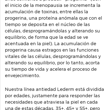
el inicio de la menopausia se incrementa la
acumulación de toxinas, entre ellas la
progerina, una proteína anómala que con el
tiempo se deposita en el núcleo de las
células, desprogramándolas y alterando su
equilibrio, de forma que la edad se ve
acentuada en la piel). La acumulación de
progerina causa estragos en las funciones
vitales de las células, desprogramándolas y
alterando su equilibrio, por lo tanto, acorta
su tiempo de vida y acelera el proceso de
envejecimiento.
Nuestra línea antiedad Lederm está dividida
por edades, justamente para responder las
necesidades que atraviesa la piel en cada
una de estas décadas. 35+, 45+ y 55+, pero