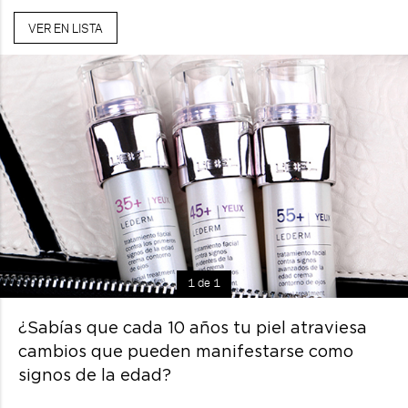
VER EN LISTA
1 de 1
¿Sabías que cada 10 años tu piel atraviesa
cambios que pueden manifestarse como
signos de la edad?