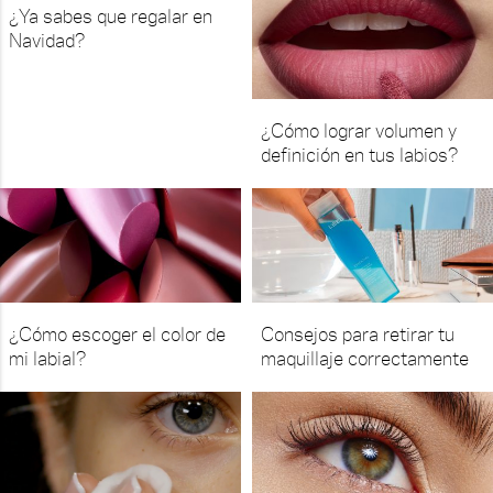
¿Ya sabes que regalar en
Navidad?
¿Cómo lograr volumen y
definición en tus labios?
¿Cómo escoger el color de
Consejos para retirar tu
mi labial?
maquillaje correctamente