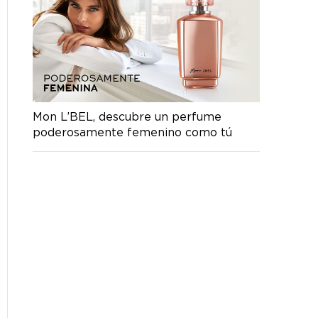
Mon L’BEL, descubre un perfume
poderosamente femenino como tú