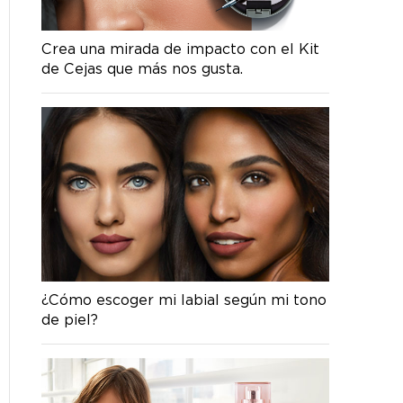
Crea una mirada de impacto con el Kit
de Cejas que más nos gusta.
¿Cómo escoger mi labial según mi tono
de piel?