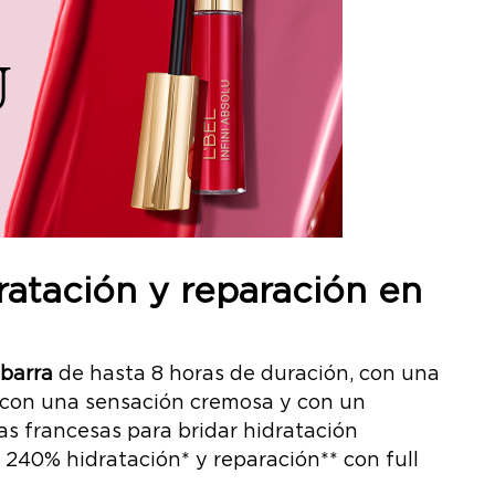
ratación y reparación
en
 barra
de hasta 8 horas de duración, con una
 con una sensación cremosa y con un
as francesas para bridar hidratación
a 240% hidratación* y reparación** con full