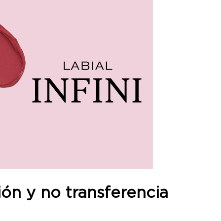
ión y no transferencia