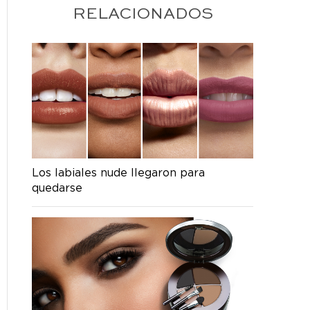
RELACIONADOS
Los labiales nude llegaron para
quedarse