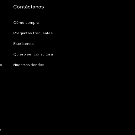
Contáctanos
Cómo comprar
Preguntas frecuentes
Escríbenos
Quiero ser consultora
ío
Nuestras tiendas
s