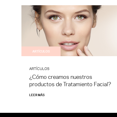
ARTÍCULOS
ARTÍCULOS
¿Cómo creamos nuestros
productos de Tratamiento Facial?
LEER MÁS