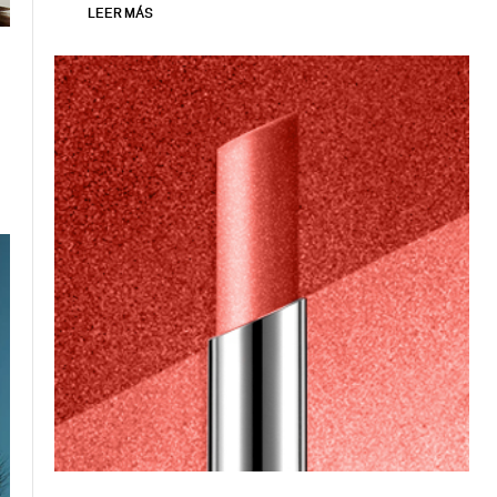
LEER MÁS