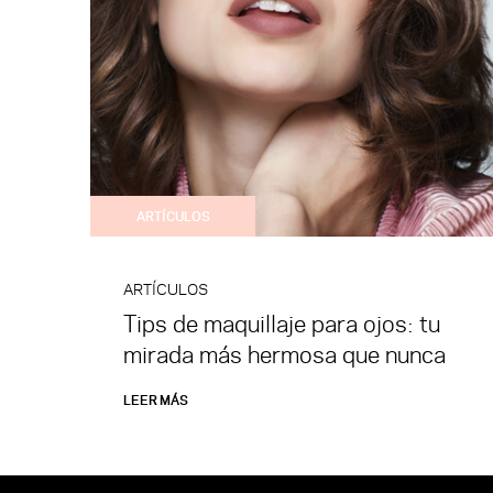
ARTÍCULOS
ARTÍCULOS
Tips de maquillaje para ojos: tu
mirada más hermosa que nunca
LEER MÁS