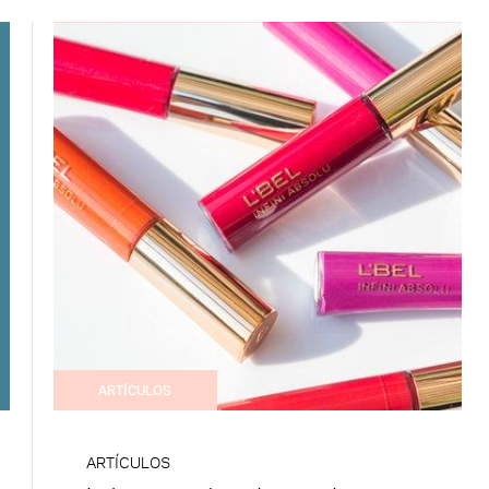
ARTÍCULOS
ARTÍCULOS