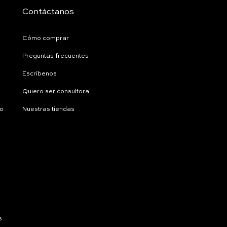
Contáctanos
Cómo comprar
Preguntas frecuentes
Escríbenos
Quiero ser consultora
ío
Nuestras tiendas
s