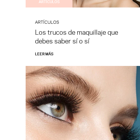
ARTÍCULOS
ARTÍCULOS
Los trucos de maquillaje que
debes saber sí o sí
LEER MÁS