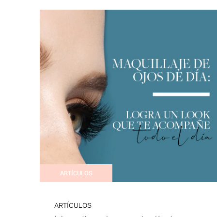
ARTÍCULOS
ARTÍCULOS