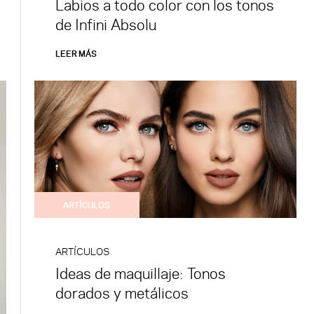
Labios a todo color con los tonos
de Infini Absolu
LEER MÁS
ARTÍCULOS
ARTÍCULOS
Ideas de maquillaje: Tonos
dorados y metálicos