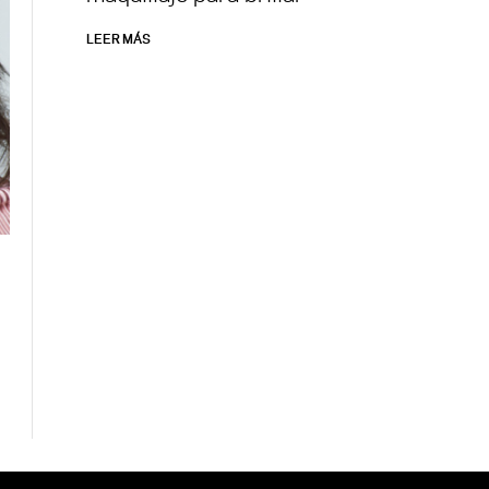
LEER MÁS