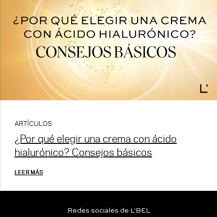
ARTÍCULOS
¿Por qué elegir una crema con ácido
hialurónico? Consejos básicos
LEER MÁS
Redes sociales de L'BEL