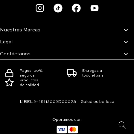
Nuestras Marcas
Legal
Contáctanos
Pagos 100%
Entregas a
seguros
todo el país
Productos
de calidad
L’BEL 2415112002D00073 – Salud es belleza
Operamos con