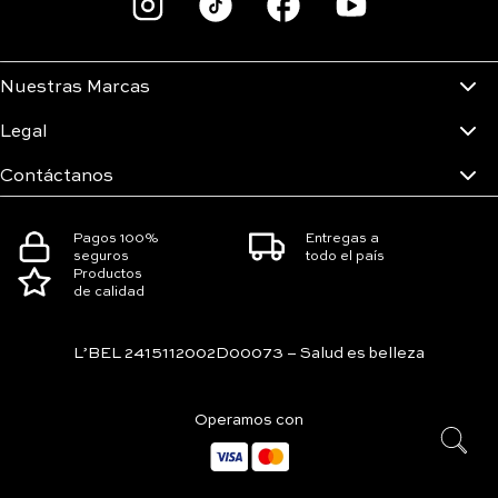
Nuestras Marcas
Legal
Contáctanos
Pagos 100%
Entregas a
seguros
todo el país
Productos
de calidad
L’BEL 2415112002D00073 – Salud es belleza
Operamos con