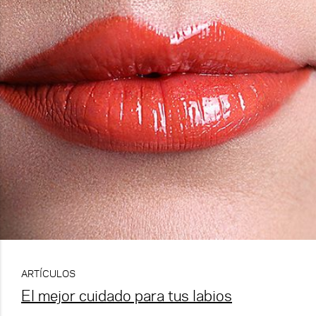
ARTÍCULOS
El mejor cuidado para tus labios