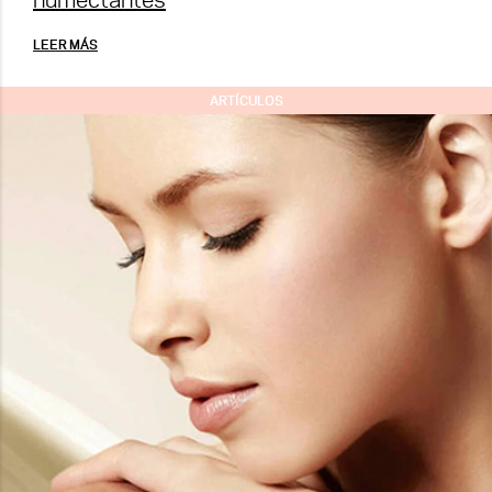
LEER MÁS
ARTÍCULOS