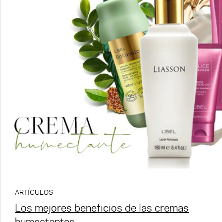
ARTÍCULOS
Los mejores beneficios de las cremas
humectantes