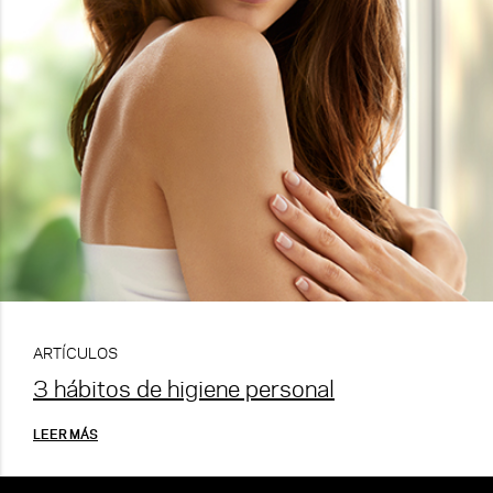
ARTÍCULOS
3 hábitos de higiene personal
LEER MÁS