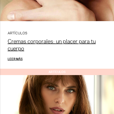
ARTÍCULOS
Cremas corporales: un placer para tu
cuerpo
LEER MÁS
ARTÍCULOS