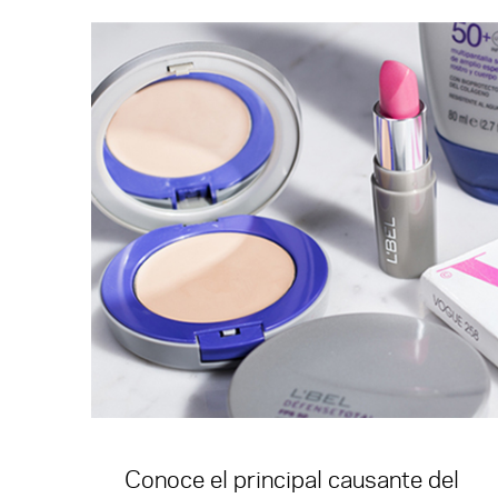
Conoce el principal causante del