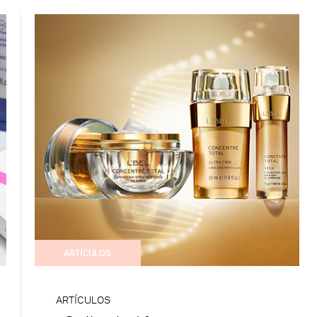
ARTÍCULOS
ARTÍCULOS