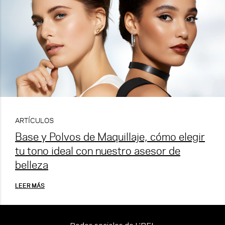
ARTÍCULOS
Base y Polvos de Maquillaje, cómo elegir
tu tono ideal con nuestro asesor de
belleza
LEER MÁS