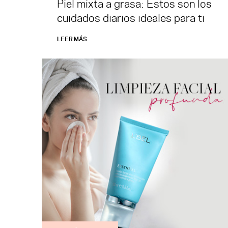
Piel mixta a grasa: Estos son los
cuidados diarios ideales para ti
LEER MÁS