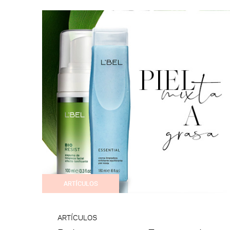
ARTÍCULOS
ARTÍCULOS