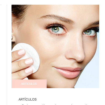
ARTÍCULOS
ARTÍCULOS