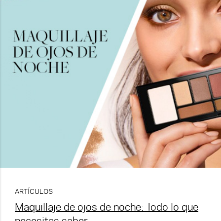
ARTÍCULOS
Maquillaje de ojos de noche: Todo lo que
necesitas saber