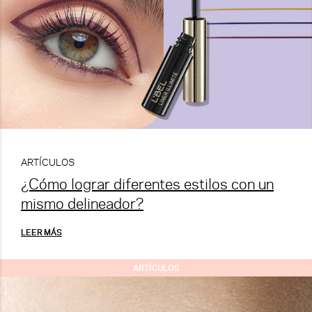
ARTÍCULOS
¿Cómo lograr diferentes estilos con un
mismo delineador?
LEER MÁS
ARTÍCULOS