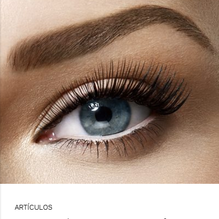
ARTÍCULOS