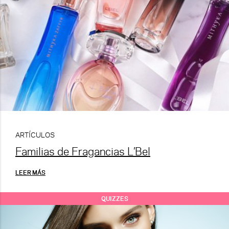
ARTÍCULOS
Familias de Fragancias L’Bel
LEER MÁS
QUIZZES