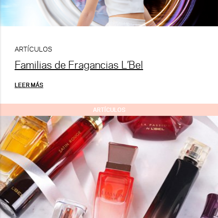
ARTÍCULOS
Familias de Fragancias L’Bel
LEER MÁS
ARTÍCULOS