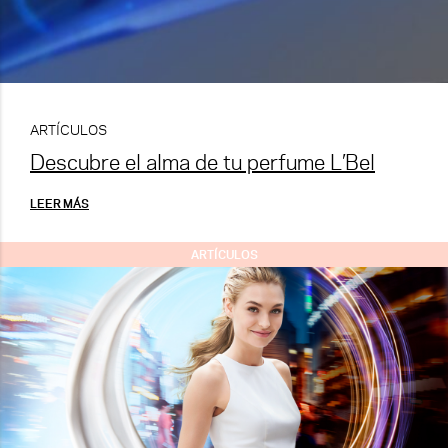
ARTÍCULOS
Descubre el alma de tu perfume L’Bel
LEER MÁS
ARTÍCULOS