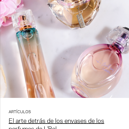
ARTÍCULOS
El arte detrás de los envases de los
perfumes de L’Bel