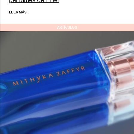
LEER MÁS
ARTÍCULOS