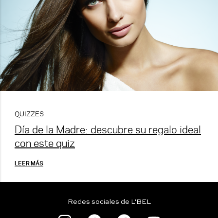
QUIZZES
Día de la Madre: descubre su regalo ideal
con este quiz
LEER MÁS
Redes sociales de L'BEL