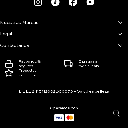
Nuestras Marcas
Legal
Contáctanos
Pagos 100%
Entregas a
seguros
todo el país
Productos
de calidad
L’BEL 2415112002D00073 – Salud es belleza
Operamos con