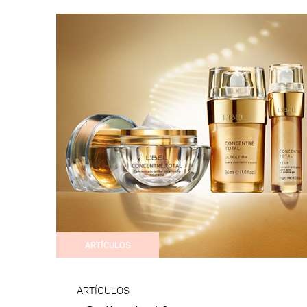
ARTÍCULOS
ARTÍCULOS