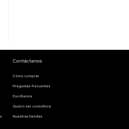
Contáctanos
Cómo comprar
Preguntas frecuentes
Escríbenos
Quiero ser consultora
ío
Nuestras tiendas