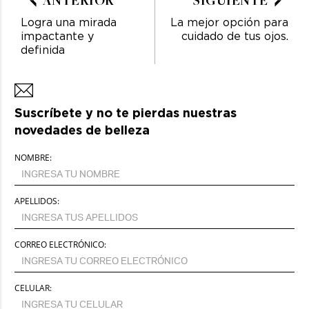
Logra una mirada
La mejor opción para
impactante y
cuidado de tus ojos.
definida
Suscríbete y no te pierdas nuestras
novedades de belleza
NOMBRE:
APELLIDOS:
CORREO ELECTRÓNICO:
CELULAR: