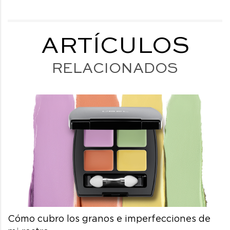
ARTÍCULOS
RELACIONADOS
Cómo cubro los granos e imperfecciones de