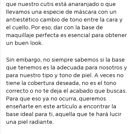
que nuestro cutis está anaranjado o que
llevamos una especie de máscara con un
antiestético cambio de tono entre la cara y
el cuello. Por eso, dar con la base de
maquillaje perfecta es esencial para obtener
un buen look.
Sin embargo, no siempre sabemos si la base
que tenemos es la adecuada para nosotros y
para nuestro tipo y tono de piel. A veces no
tiene la cobertura deseada, no es el tono
correcto o no te deja el acabado que buscas.
Para que eso ya no ocurra, queremos
enseñarte en este artículo a encontrar la
base ideal para ti, aquella que te hará lucir
una piel radiante.