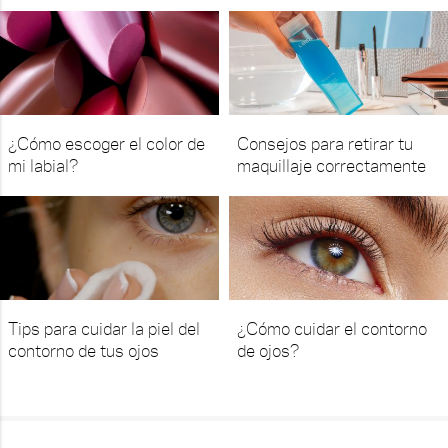
¿Cómo escoger el color de
Consejos para retirar tu
mi labial?
maquillaje correctamente
Tips para cuidar la piel del
¿Cómo cuidar el contorno
contorno de tus ojos
de ojos?