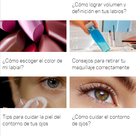
¿Cómo lograr volumen y
definición en tus labios?
¿Cómo escoger el color de
Consejos para retirar tu
mi labial?
maquillaje correctamente
Tips para cuidar la piel del
¿Cómo cuidar el contorno
contorno de tus ojos
de ojos?