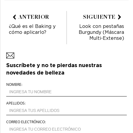
ANTERIOR
SIGUIENTE
¿Qué es el Baking y
Look con pestañas
cómo aplicarlo?
Burgundy (Máscara
Multi-Extense)
Suscríbete y no te pierdas nuestras
novedades de belleza
NOMBRE:
APELLIDOS:
CORREO ELECTRÓNICO: