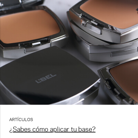
ARTÍCULOS
¿Sabes cómo aplicar tu base?