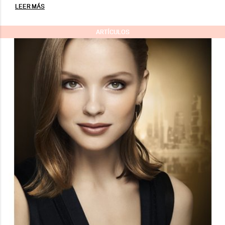
LEER MÁS
ARTÍCULOS