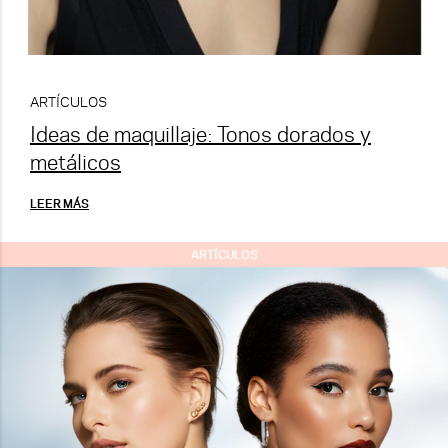
ARTÍCULOS
Ideas de maquillaje: Tonos dorados y
metálicos
LEER MÁS
ARTÍCULOS