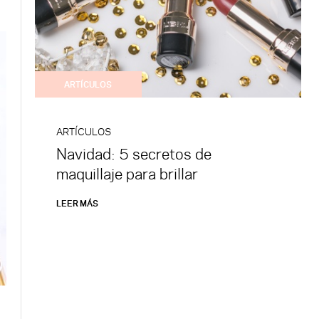
ARTÍCULOS
ARTÍCULOS
Navidad: 5 secretos de
maquillaje para brillar
LEER MÁS