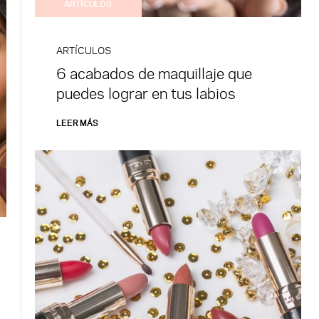
ARTÍCULOS
ARTÍCULOS
6 acabados de maquillaje que
puedes lograr en tus labios
LEER MÁS