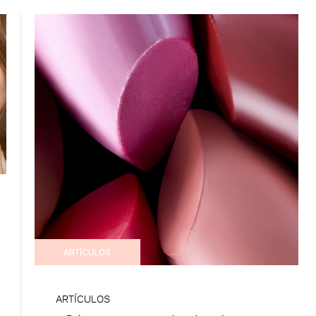
ARTÍCULOS
ARTÍCULOS