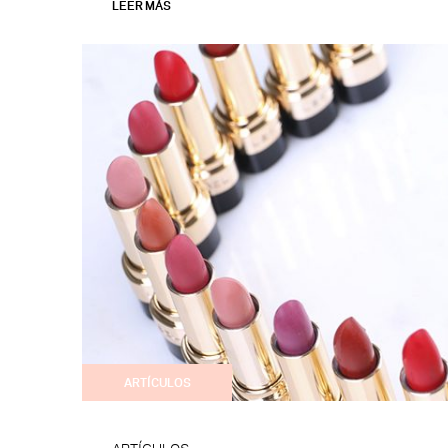
LEER MÁS
ARTÍCULOS