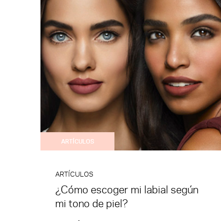
ARTÍCULOS
ARTÍCULOS
¿Cómo escoger mi labial según
mi tono de piel?