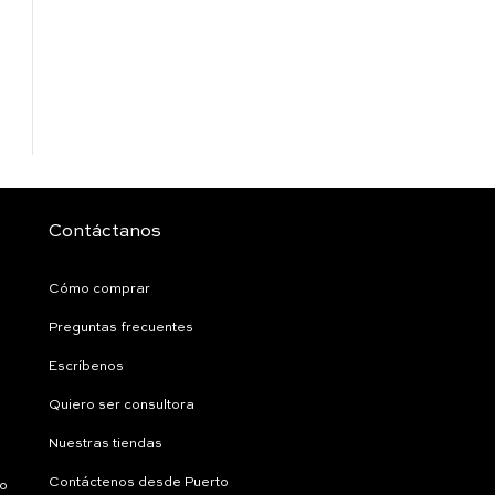
Contáctanos
Cómo comprar
Preguntas frecuentes
Escríbenos
Quiero ser consultora
Nuestras tiendas
Contáctenos desde Puerto
ío