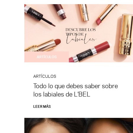
ARTÍCULOS
ARTÍCULOS
Todo lo que debes saber sobre
los labiales de L’BEL
LEER MÁS