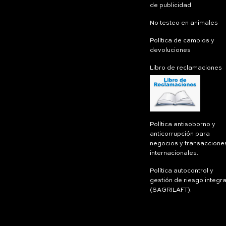
de publicidad
No testeo en animales
Política de cambios y
devoluciones
Libro de reclamaciones
Política antisoborno y
anticorrupción para
negocios y transaccione
internacionales.
Política autocontrol y
gestión de riesgo integra
(SAGRILAFT).