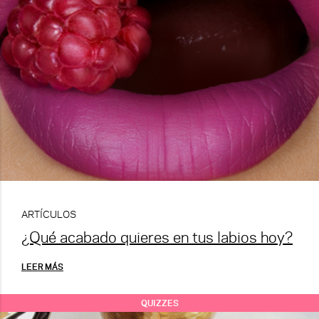
ARTÍCULOS
¿Qué acabado quieres en tus labios hoy?
LEER MÁS
QUIZZES