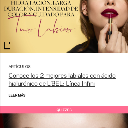
ARTÍCULOS
Conoce los 2 mejores labiales con ácido
hialurónico de L’BEL: Línea Infini
LEER MÁS
QUIZZES