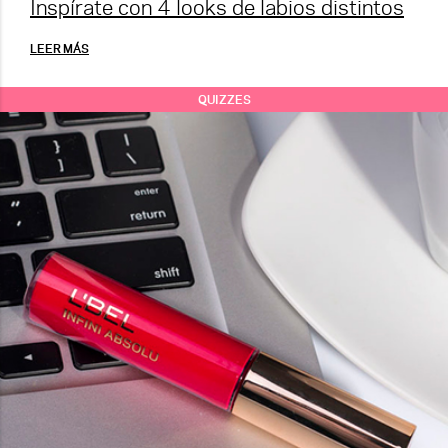
Inspírate con 4 looks de labios distintos
LEER MÁS
QUIZZES