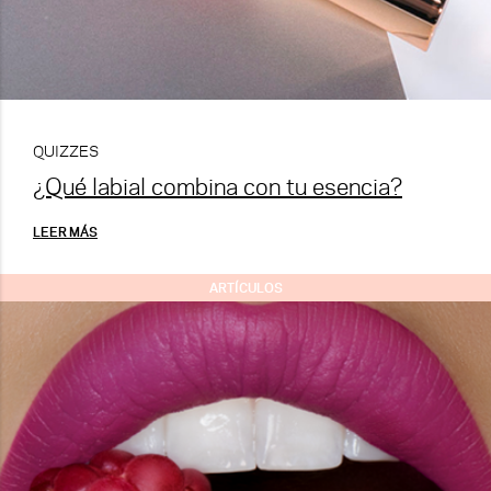
QUIZZES
¿Qué labial combina con tu esencia?
LEER MÁS
ARTÍCULOS