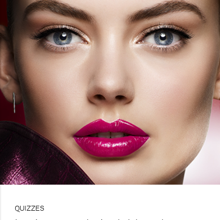
QUIZZES