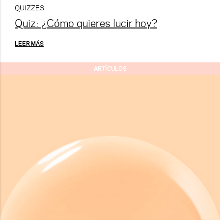
QUIZZES
Quiz: ¿Cómo quieres lucir hoy?
LEER MÁS
ARTÍCULOS