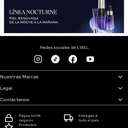
Redes sociales de L'BEL
Nuestras Marcas
Legal
Contáctanos
Pagos 100%
Entregas a
seguros
todo el país
Productos