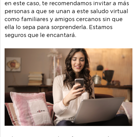
en este caso, te recomendamos invitar a más
personas a que se unan a este saludo virtual
como familiares y amigos cercanos sin que
ella lo sepa para sorprenderla. Estamos
seguros que le encantará.