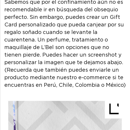
Sabemos que por el confinamiento aún no es
recomendable ir en búsqueda del obsequio
perfecto. Sin embargo, puedes crear un Gift
Card personalizado que pueda canjear por su
regalo soñado cuando se levante la
cuarentena. Un perfume, tratamiento o
maquillaje de L’Bel son opciones que no
tienen pierde. Puedes hacer un screenshot y
personalizar la imagen que te dejamos abajo.
(Recuerda que también puedes enviarle un
producto mediante nuestro e-commerce si te
encuentras en Perú, Chile, Colombia o México)