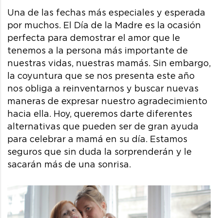
Una de las fechas más especiales y esperada
por muchos. El Día de la Madre es la ocasión
perfecta para demostrar el amor que le
tenemos a la persona más importante de
nuestras vidas, nuestras mamás. Sin embargo,
la coyuntura que se nos presenta este año
nos obliga a reinventarnos y buscar nuevas
maneras de expresar nuestro agradecimiento
hacia ella. Hoy, queremos darte diferentes
alternativas que pueden ser de gran ayuda
para celebrar a mamá en su día. Estamos
seguros que sin duda la sorprenderán y le
sacarán más de una sonrisa.