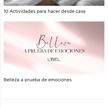
10 Actividades para hacer desde casa
Belleza a prueba de emociones