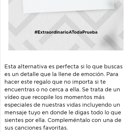
Esta alternativa es perfecta si lo que buscas
es un detalle que la llene de emoción. Para
hacer este regalo que no importa si te
encuentras o no cerca a ella. Se trata de un
vídeo que recopile los momentos más
especiales de nuestras vidas incluyendo un
mensaje tuyo en donde le digas todo lo que
sientes por ella. Compleméntalo con una de
sus canciones favoritas.