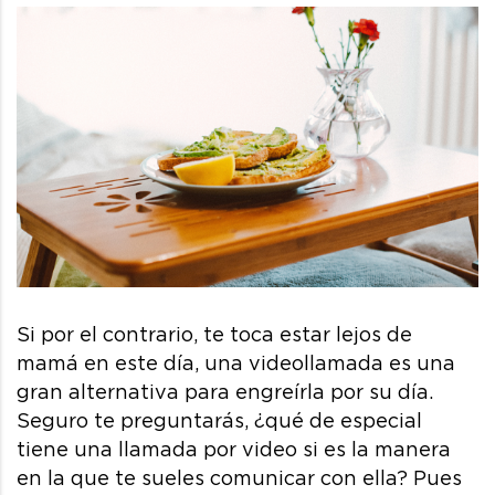
Si por el contrario, te toca estar lejos de
mamá en este día, una videollamada es una
gran alternativa para engreírla por su día.
Seguro te preguntarás, ¿qué de especial
tiene una llamada por video si es la manera
en la que te sueles comunicar con ella? Pues