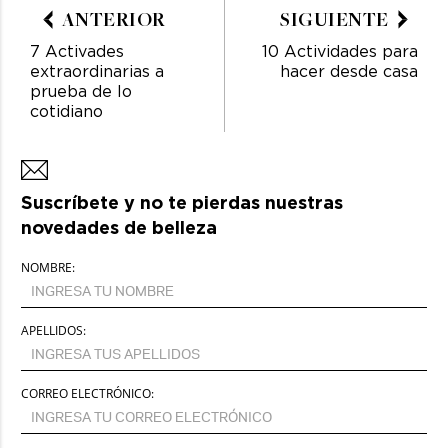
ANTERIOR
SIGUIENTE
7 Activades
10 Actividades para
extraordinarias a
hacer desde casa
prueba de lo
cotidiano
Suscríbete y no te pierdas nuestras
novedades de belleza
NOMBRE:
APELLIDOS:
CORREO ELECTRÓNICO: