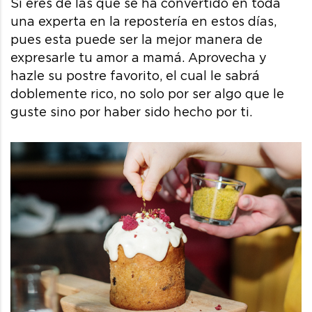
Si eres de las que se ha convertido en toda
una experta en la repostería en estos días,
pues esta puede ser la mejor manera de
expresarle tu amor a mamá. Aprovecha y
hazle su postre favorito, el cual le sabrá
doblemente rico, no solo por ser algo que le
guste sino por haber sido hecho por ti.