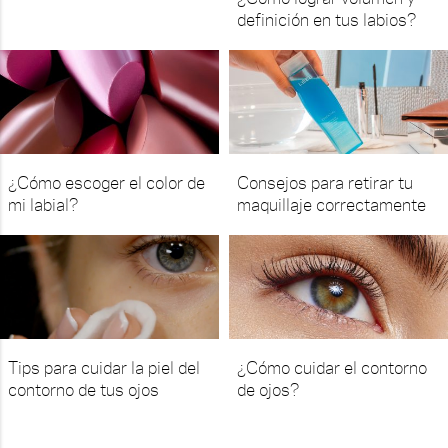
definición en tus labios?
¿Cómo escoger el color de
Consejos para retirar tu
mi labial?
maquillaje correctamente
Tips para cuidar la piel del
¿Cómo cuidar el contorno
contorno de tus ojos
de ojos?