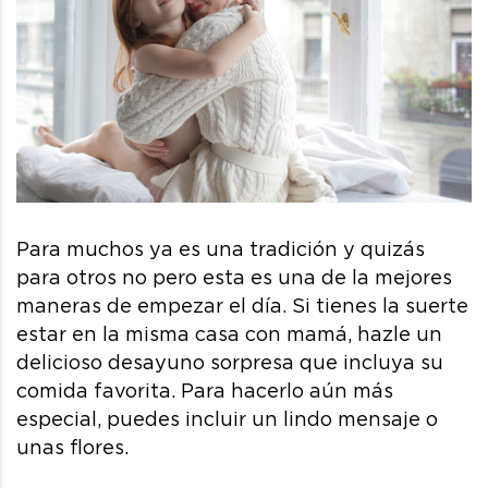
Para muchos ya es una tradición y quizás
para otros no pero esta es una de la mejores
maneras de empezar el día. Si tienes la suerte
estar en la misma casa con mamá, hazle un
delicioso desayuno sorpresa que incluya su
comida favorita. Para hacerlo aún más
especial, puedes incluir un lindo mensaje o
unas flores.