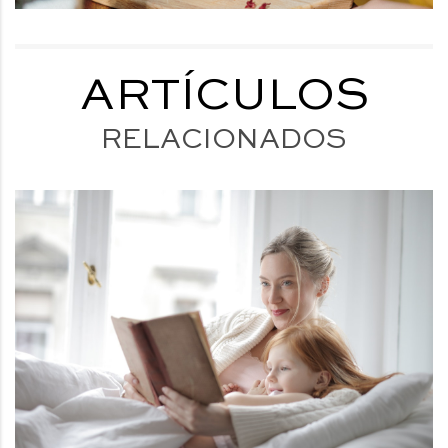
ARTÍCULOS
RELACIONADOS