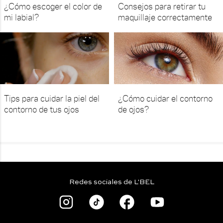
¿Cómo escoger el color de
Consejos para retirar tu
mi labial?
maquillaje correctamente
Tips para cuidar la piel del
¿Cómo cuidar el contorno
contorno de tus ojos
de ojos?
Redes sociales de L'BEL