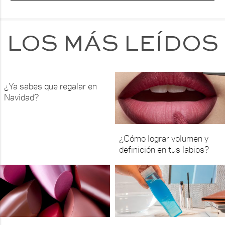
LOS MÁS LEÍDOS
¿Ya sabes que regalar en
Navidad?
¿Cómo lograr volumen y
definición en tus labios?