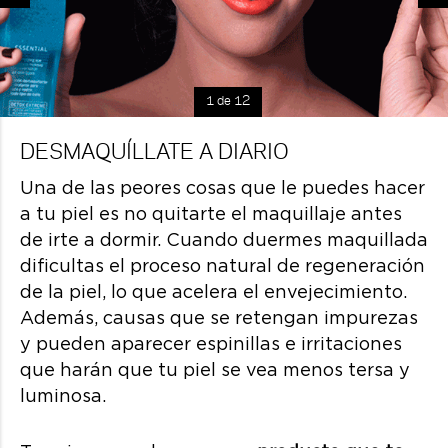
1 de 12
DESMAQUÍLLATE A DIARIO
Una de las peores cosas que le puedes hacer
a tu piel es no quitarte el maquillaje antes
de irte a dormir. Cuando duermes maquillada
dificultas el proceso natural de regeneración
de la piel, lo que acelera el envejecimiento.
Además, causas que se retengan impurezas
y pueden aparecer espinillas e irritaciones
que harán que tu piel se vea menos tersa y
luminosa.