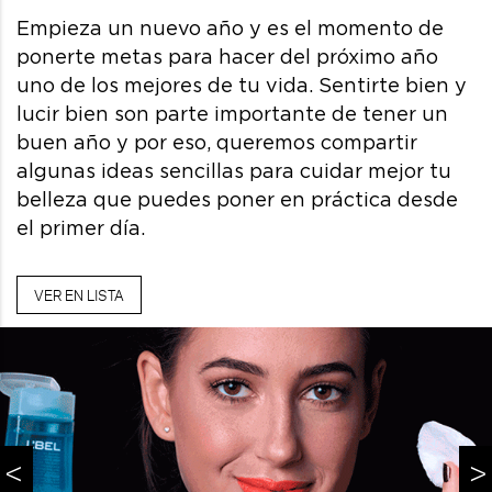
Empieza un nuevo año y es el momento de
ponerte metas para hacer del próximo año
uno de los mejores de tu vida. Sentirte bien y
lucir bien son parte importante de tener un
buen año y por eso, queremos compartir
algunas ideas sencillas para cuidar mejor tu
belleza que puedes poner en práctica desde
el primer día.
VER EN LISTA
<
>