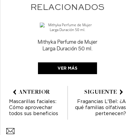
RELACIONADOS
Mithyka Perfume de Mujer
Larga Duración 50 ml.
VER MÁS
ANTERIOR
SIGUIENTE
Mascarillas faciales:
Fragancias L'Bel: ¿A
Cómo aprovechar
qué familias olfativas
todos sus beneficios
pertenecen?