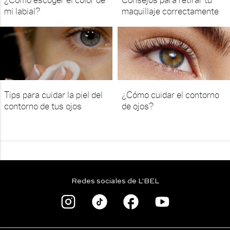
mi labial?
maquillaje correctamente
Tips para cuidar la piel del
¿Cómo cuidar el contorno
contorno de tus ojos
de ojos?
Redes sociales de L'BEL