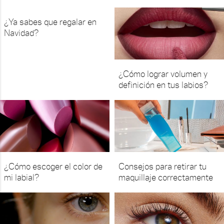
¿Ya sabes que regalar en
Navidad?
¿Cómo lograr volumen y
definición en tus labios?
¿Cómo escoger el color de
Consejos para retirar tu
mi labial?
maquillaje correctamente