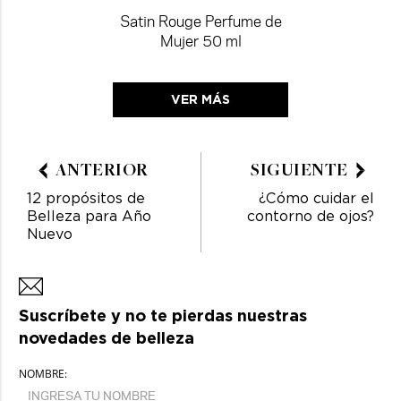
Satin Rouge Perfume de
Mujer 50 ml
VER MÁS
ANTERIOR
SIGUIENTE
12 propósitos de
¿Cómo cuidar el
Belleza para Año
contorno de ojos?
Nuevo
Suscríbete y no te pierdas nuestras
novedades de belleza
NOMBRE: