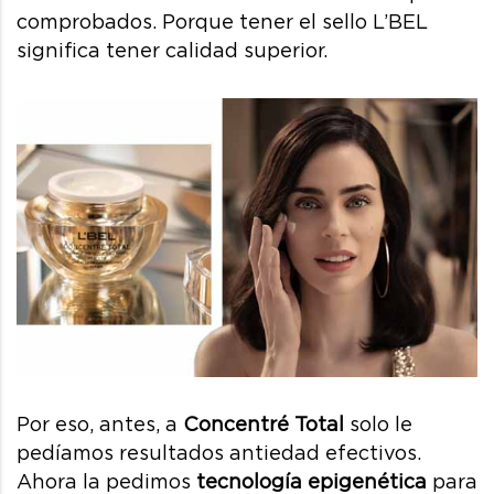
comprobados. Porque tener el sello L’BEL
significa tener calidad superior.
Por eso, antes, a
Concentré Total
solo le
pedíamos resultados antiedad efectivos.
Ahora la pedimos
tecnología epigenética
para