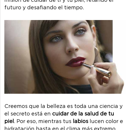
futuro y desafiando el tiempo.
Creemos que la belleza es toda una ciencia y
el secreto está en
cuidar de la salud de tu
piel
. Por eso, mientras tus
labios
lucen color e
hidratación hasta en el clima más extremo,