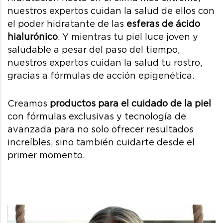
nuestros expertos cuidan la salud de ellos con
el poder hidratante de las
esferas de ácido
hialurónico
. Y mientras tu piel luce joven y
saludable a pesar del paso del tiempo,
nuestros expertos cuidan la salud tu rostro,
gracias a fórmulas de acción epigenética.
Creamos
productos para el cuidado de la piel
con fórmulas exclusivas y tecnología de
avanzada para no solo ofrecer resultados
increíbles, sino también cuidarte desde el
primer momento.