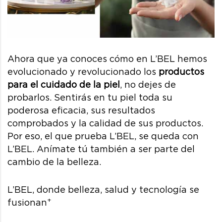
Ahora que ya conoces cómo en L’BEL hemos
evolucionado y revolucionado los
productos
para el cuidado de la piel
, no dejes de
probarlos. Sentirás en tu piel toda su
poderosa eficacia, sus resultados
comprobados y la calidad de sus productos.
Por eso, el que prueba L’BEL, se queda con
L’BEL. Anímate tú también a ser parte del
cambio de la belleza.
L’BEL, donde belleza, salud y tecnología se
+
fusionan