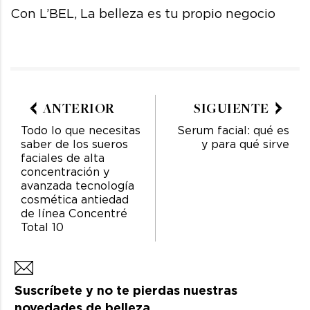
Con L’BEL, La belleza es tu propio negocio
ANTERIOR
SIGUIENTE
Todo lo que necesitas
Serum facial: qué es
saber de los sueros
y para qué sirve
faciales de alta
concentración y
avanzada tecnología
cosmética antiedad
de línea Concentré
Total 10
Suscríbete y no te pierdas nuestras
novedades de belleza