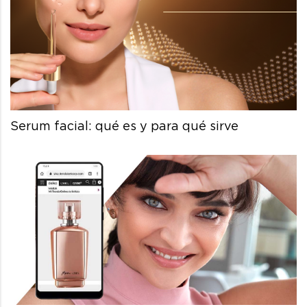
Serum facial: qué es y para qué sirve