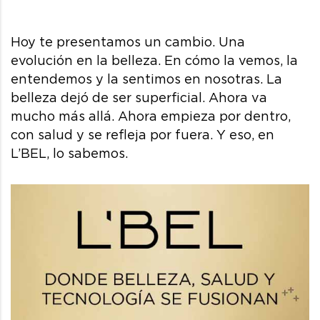
Hoy te presentamos un cambio. Una
evolución en la belleza. En cómo la vemos, la
entendemos y la sentimos en nosotras. La
belleza dejó de ser superficial. Ahora va
mucho más allá. Ahora empieza por dentro,
con salud y se refleja por fuera. Y eso, en
L’BEL, lo sabemos.