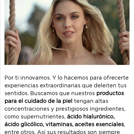
Por ti innovamos. Y lo hacemos para ofrecerte
experiencias extraordinarias que deleiten tus
sentidos. Buscamos que nuestros
productos
para el cuidado de la piel
tengan altas
concentraciones y prestigiosos ingredientes,
como supernutrientes,
ácido hialurónico,
ácido glicólico, vitaminas, aceites esenciales
,
entre otros. Así sus resultados son siempre