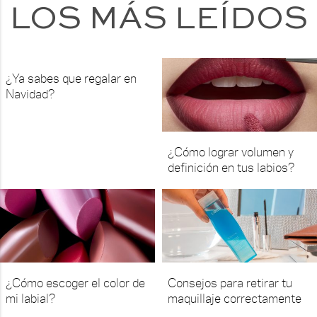
LOS MÁS LEÍDOS
¿Ya sabes que regalar en
Navidad?
¿Cómo lograr volumen y
definición en tus labios?
¿Cómo escoger el color de
Consejos para retirar tu
mi labial?
maquillaje correctamente