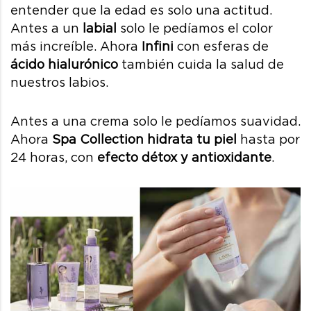
entender que la edad es solo una actitud.
Antes a un
labial
solo le pedíamos el color
más increíble. Ahora
Infini
con esferas de
ácido hialurónico
también cuida la salud de
nuestros labios.
Antes a una crema solo le pedíamos suavidad.
Ahora
Spa Collection
hidrata tu piel
hasta por
24 horas, con
efecto détox y antioxidante
.