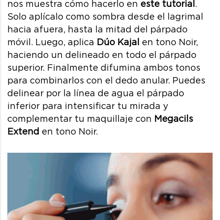
nos muestra cómo hacerlo en
este tutorial
.
Solo aplícalo como sombra desde el lagrimal
hacia afuera, hasta la mitad del párpado
móvil. Luego, aplica
Dúo Kajal
en tono Noir,
haciendo un delineado en todo el párpado
superior. Finalmente difumina ambos tonos
para combinarlos con el dedo anular. Puedes
delinear por la línea de agua el párpado
inferior para intensificar tu mirada y
complementar tu maquillaje con
Megacils
Extend
en tono Noir.