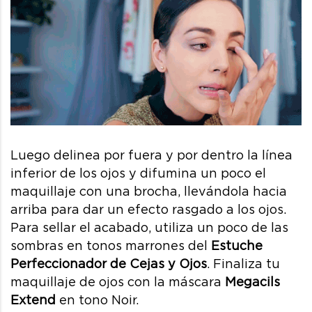
Luego delinea por fuera y por dentro la línea
inferior de los ojos y difumina un poco el
maquillaje con una brocha, llevándola hacia
arriba para dar un efecto rasgado a los ojos.
Para sellar el acabado, utiliza un poco de las
sombras en tonos marrones del
Estuche
Perfeccionador de Cejas y Ojos
. Finaliza tu
maquillaje de ojos con la máscara
Megacils
Extend
en tono Noir.