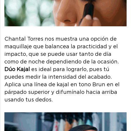
Chantal Torres nos muestra una opción de
maquillaje que balancea la practicidad y el
impacto, que se puede usar tanto de día
como de noche dependiendo de la ocasión.
Dúo Kajal
es ideal para lograrlo, pues tú
puedes medir la intensidad del acabado.
Aplica una línea de kajal en tono Brun en el
párpado superior y difumínalo hacia arriba
usando tus dedos.