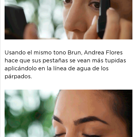
Usando el mismo tono Brun, Andrea Flores
hace que sus pestañas se vean más tupidas
aplicándolo en la línea de agua de los
párpados.