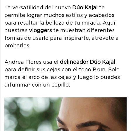
La versatilidad del nuevo
Dúo Kajal
te
permite lograr muchos estilos y acabados
para resaltar la belleza de tu mirada. Aquí
nuestras
vloggers
te muestran diferentes
formas de usarlo para inspirarte, atrévete a
probarlos.
Andrea Flores usa el
delineador Dúo Kajal
para definir sus cejas con el tono Brun. Solo
marca el arco de las cejas y luego lo puedes
difuminar con un cepillo.