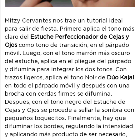
Mitzy Cervantes nos trae un tutorial ideal
para salir de fiesta. Primero aplica el tono más
claro del
Estuche Perfeccionador de Cejas y
Ojos
como tono de transición, en el párpado
móvil. Luego, con el tono marrón más oscuro
del estuche, aplica en el pliegue del párpado
y difumina para integrar los dos tonos. Con
trazos ligeros, aplica el tono Noir de
Dúo Kajal
en todo el párpado móvil y después con una
brocha con cerdas firmes se difumina.
Después, con el tono negro del Estuche de
Cejas y Ojos se procede a sellar la sombra con
pequeños toquecitos. Finalmente, hay que
difuminar los bordes, regulando la intensidad
y aplicando más producto de ser necesario,