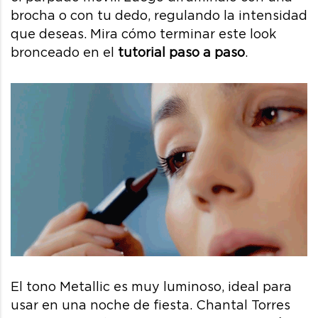
brocha o con tu dedo, regulando la intensidad
que deseas. Mira cómo terminar este look
bronceado en el
tutorial paso a paso
.
El tono Metallic es muy luminoso, ideal para
usar en una noche de fiesta. Chantal Torres