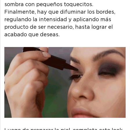
sombra con pequeños toquecitos.
Finalmente, hay que difuminar los bordes,
regulando la intensidad y aplicando más
producto de ser necesario, hasta lograr el
acabado que deseas.