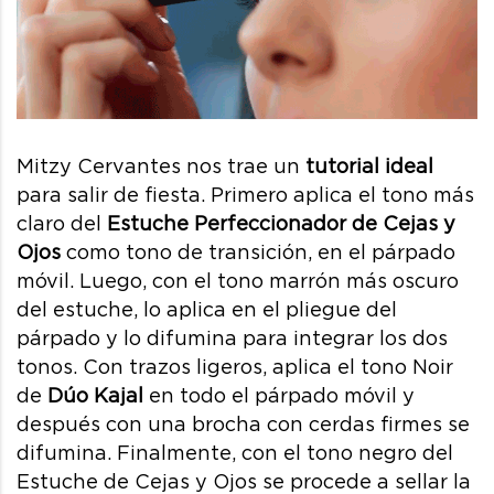
Mitzy Cervantes nos trae un
tutorial ideal
para salir de fiesta. Primero aplica el tono más
claro del
Estuche Perfeccionador de Cejas y
Ojos
como tono de transición, en el párpado
móvil. Luego, con el tono marrón más oscuro
del estuche, lo aplica en el pliegue del
párpado y lo difumina para integrar los dos
tonos. Con trazos ligeros, aplica el tono Noir
de
Dúo Kajal
en todo el párpado móvil y
después con una brocha con cerdas firmes se
difumina. Finalmente, con el tono negro del
Estuche de Cejas y Ojos se procede a sellar la