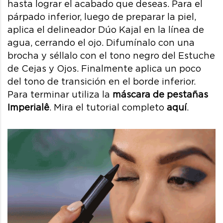
hasta lograr el acabado que deseas. Para el
párpado inferior, luego de preparar la piel,
aplica el delineador Dúo Kajal en la línea de
agua, cerrando el ojo. Difumínalo con una
brocha y séllalo con el tono negro del Estuche
de Cejas y Ojos. Finalmente aplica un poco
del tono de transición en el borde inferior.
Para terminar utiliza la
máscara de pestañas
Imperialê
. Mira el tutorial completo
aquí
.