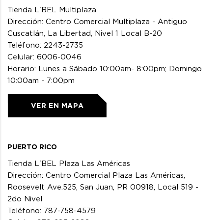
Tienda L'BEL Multiplaza
Dirección: Centro Comercial Multiplaza - Antiguo
Cuscatlán, La Libertad, Nivel 1 Local B-20
Teléfono: 2243-2735
Celular: 6006-0046
Horario: Lunes a Sábado 10:00am- 8:00pm; Domingo
10:00am - 7:00pm
VER EN MAPA
PUERTO RICO
Tienda L'BEL Plaza Las Américas
Dirección: Centro Comercial Plaza Las Américas,
Roosevelt Ave.525, San Juan, PR 00918, Local 519 -
2do Nivel
Teléfono: 787-758-4579