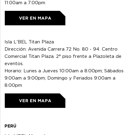
11:00am a 7:00pm
VER EN MAPA
Isla L'BEL Titan Plaza
Dirección: Avenida Carrera 72 No. 80 - 94. Centro
Comercial Titan Plaza. 2° piso frente a Plazoleta de
eventos.
Horario: Lunes a Jueves 10:00am a 8:00pm; Sábados
9:00am a 9:00pm; Domingo y Feriados 9:00am a
8:00pm
VER EN MAPA
PERÚ