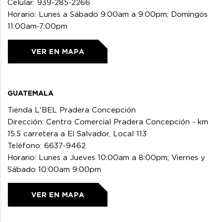
Celular: 939-285-2266
Horario: Lunes a Sábado 9:00am a 9:00pm; Domingos
11:00am-7:00pm
VER EN MAPA
GUATEMALA
Tienda L'BEL Pradera Concepción
Dirección: Centro Comercial Pradera Concepción - km
15.5 carretera a El Salvador, Local 113
Teléfono: 6637-9462
Horario: Lunes a Jueves 10:00am a 8:00pm; Viernes y
Sábado 10:00am 9:00pm
VER EN MAPA