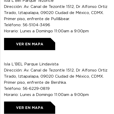
Isla L'Bel Parque Tezontle
Dirección: Av. Canal de Tezontle 1512, Dr Alfonso Ortiz
Tirado, Iztapalapa, 09020 Ciudad de México, CDMX.
Primer piso, enfrente de Pull&bear.
Teléfono: 56-5104-3496
Horario: Lunes a Domingo 11:00am a 9:00pm
VER EN MAPA
Isla L'BEL Parque Lindavista
Dirección: Av. Canal de Tezontle 1512, Dr Alfonso Ortiz
Tirado, Iztapalapa, 09020 Ciudad de México, CDMX.
Primer piso, enfrente de Bershka.
Teléfono: 56-6229-0819
Horario: Lunes a Domingo 11:00am a 9:00pm
VER EN MAPA