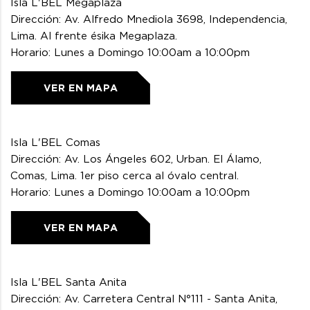
Isla L'BEL Megaplaza
Dirección: Av. Alfredo Mnediola 3698, Independencia,
Lima. Al frente ésika Megaplaza.
Horario: Lunes a Domingo 10:00am a 10:00pm
VER EN MAPA
Isla L'BEL Comas
Dirección: Av. Los Ángeles 602, Urban. El Álamo,
Comas, Lima. 1er piso cerca al óvalo central.
Horario: Lunes a Domingo 10:00am a 10:00pm
VER EN MAPA
Isla L'BEL Santa Anita
Dirección: Av. Carretera Central N°111 - Santa Anita,