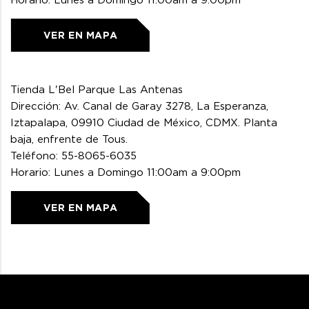
Horario: Lunes a Domingo 11:00am a 9:00pm
VER EN MAPA
Tienda L'Bel Parque Las Antenas
Dirección: Av. Canal de Garay 3278, La Esperanza,
Iztapalapa, 09910 Ciudad de México, CDMX. Planta
baja, enfrente de Tous.
Teléfono: 55-8065-6035
Horario: Lunes a Domingo 11:00am a 9:00pm
VER EN MAPA