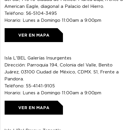
American Eagle, diagonal a Palacio del Hierro.
Teléfono: 56-5104-3495
Horario: Lunes a Domingo 11:00am a 9:00pm
VER EN MAPA
Isla L'BEL Galerías Insurgentes
Dirección: Parroquia 194, Colonia del Valle, Benito
Juárez, 03100 Ciudad de México, CDMX. S1, Frente a
Pandora.
Teléfono: 55-4141-9105
Horario: Lunes a Domingo 11:00am a 9:00pm
VER EN MAPA