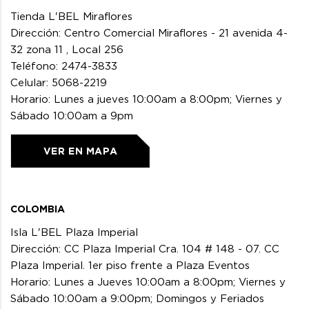
Tienda L'BEL Miraflores
Dirección: Centro Comercial Miraflores - 21 avenida 4-
32 zona 11 , Local 256
Teléfono: 2474-3833
Celular: 5068-2219
Horario: Lunes a jueves 10:00am a 8:00pm; Viernes y
Sábado 10:00am a 9pm
VER EN MAPA
COLOMBIA
Isla L'BEL Plaza Imperial
Dirección: CC Plaza Imperial Cra. 104 # 148 - 07. CC
Plaza Imperial. 1er piso frente a Plaza Eventos
Horario: Lunes a Jueves 10:00am a 8:00pm; Viernes y
Sábado 10:00am a 9:00pm; Domingos y Feriados