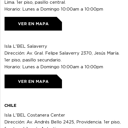
Lima. 1er piso, pasillo central.
Horario: Lunes a Domingo 10:00am a 10:00pm
VER EN MAPA
Isla L'BEL Salaverry
Dirección: Av. Gral. Felipe Salaverry 2370, Jesús María.
1er piso, pasillo secundario.
Horario: Lunes a Domingo 10:00am a 10:00pm
VER EN MAPA
CHILE
Isla L'BEL Costanera Center
Dirección: Av. Andrés Bello 2425, Providencia. 1er piso,