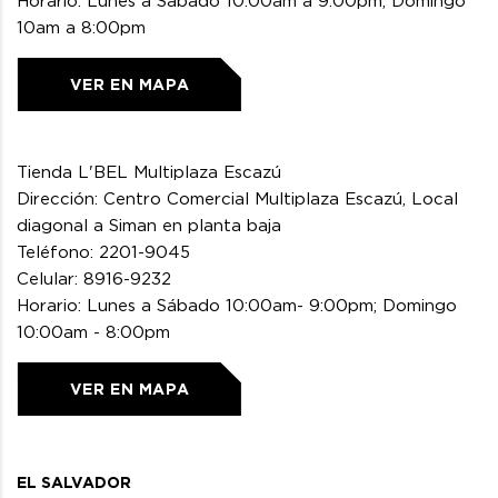
Horario: Lunes a Sábado 10:00am a 9:00pm; Domingo
10am a 8:00pm
VER EN MAPA
Tienda L'BEL Multiplaza Escazú
Dirección: Centro Comercial Multiplaza Escazú, Local
diagonal a Siman en planta baja
Teléfono: 2201-9045
Celular: 8916-9232
Horario: Lunes a Sábado 10:00am- 9:00pm; Domingo
10:00am - 8:00pm
VER EN MAPA
EL SALVADOR