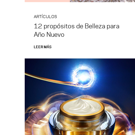
ARTÍCULOS
12 propósitos de Belleza para
Año Nuevo
LEER MÁS