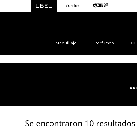
Maquillaje
Perfumes
Cu
AR
Se encontraron
10 resultados 