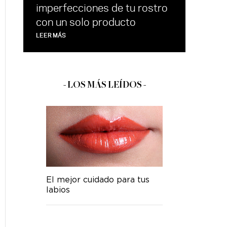
imperfecciones de tu rostro
con un solo producto
LEER MÁS
- LOS MÁS LEÍDOS -
El mejor cuidado para tus
labios