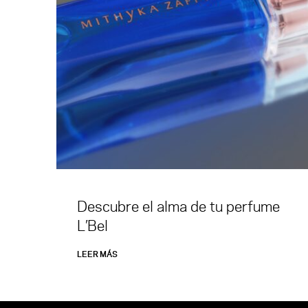
Descubre el alma de tu perfume
L’Bel
LEER MÁS