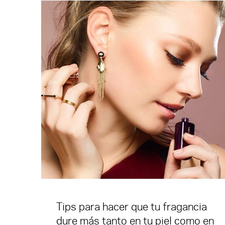
Tips para hacer que tu fragancia
dure más tanto en tu piel como en