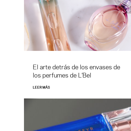
El arte detrás de los envases de
los perfumes de L’Bel
LEER MÁS