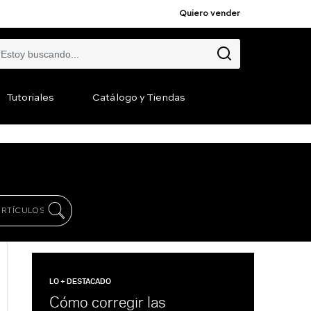
Quiero vender
Tutoriales
Catálogo y Tiendas
LO + DESTACADO
Cómo corregir las