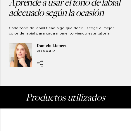
Aprende a usar el tono de labial
adecuado según la ocasión
Cada tono de labial tiene algo que decir. Escoge el mejor
color de labial para cada momento viendo este tutorial.
Daniela Liepert
VLOGGER
Productos
utilizados