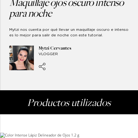
Maquillaje ojos oscuro intenso
para noche
Mytzi nos cuenta por qué llevar un maquillaje oscuro e intenso
es lo mejor para salir de noche con este tutorial.
Mytzi Cervantes
VLOGGER
Productos
utilizados