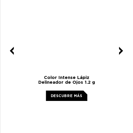
Color Intense Lápiz
Delineador de Ojos 1.2 g
DESCUBRE MÁS