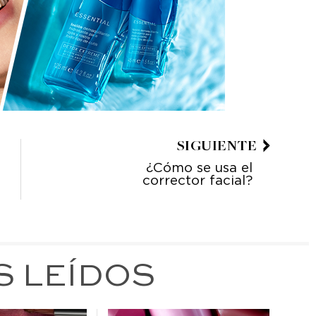
SIGUIENTE
¿Cómo se usa el
corrector facial?
S LEÍDOS