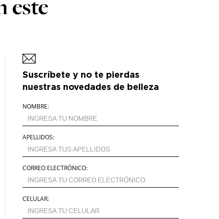
n este
Suscríbete y no te pierdas
nuestras novedades de belleza
NOMBRE:
APELLIDOS:
CORREO ELECTRÓNICO:
CELULAR: