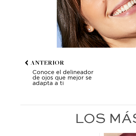
ANTERIOR
Conoce el delineador
de ojos que mejor se
adapta a ti
LOS MÁ