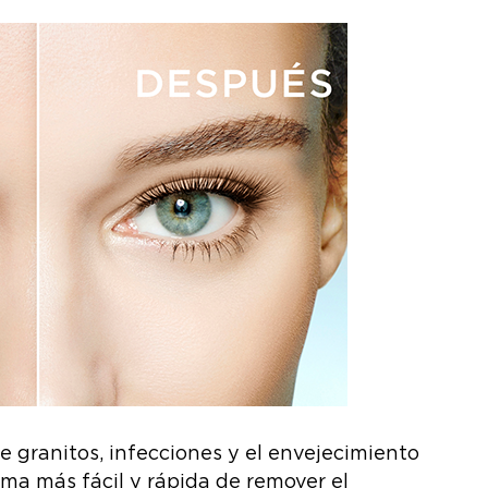
de granitos, infecciones y el envejecimiento
orma más fácil y rápida de remover el