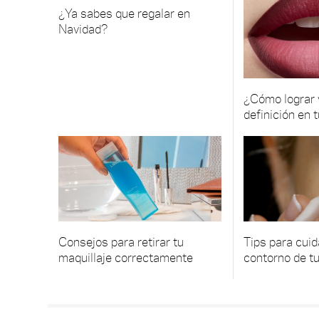
¿Ya sabes que regalar en
Navidad?
¿Cómo lograr
definición en 
Consejos para retirar tu
Tips para cuida
maquillaje correctamente
contorno de tu