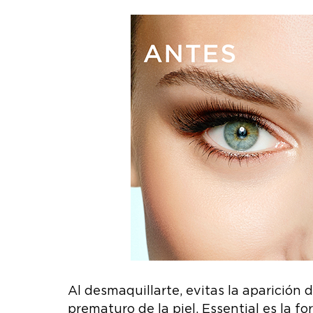
Al desmaquillarte, evitas la aparición 
prematuro de la piel. Essential es la f