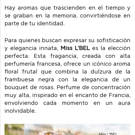
Hay aromas que trascienden en el tiempo y
se graban en la memoria, convirtiéndose en
parte de tu identidad.
Para quienes buscan expresar su sofisticación
y elegancia innata,
Miss L’BEL
es la elección
perfecta. Esta fragancia, creada con alta
perfumería francesa, ofrece un icónico aroma
floral frutal que combina la dulzura de la
frambuesa negra con la elegancia de un
bouquet de rosas. Perfume de concentración
muy alta, inspirado en el encanto de Francia,
envolviendo cada momento en un aura
inolvidable.