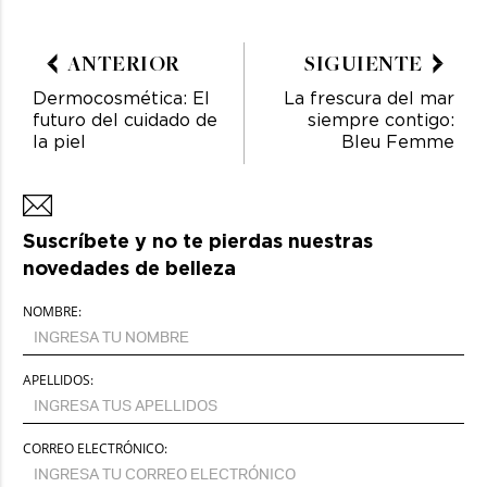
ANTERIOR
SIGUIENTE
Dermocosmética: El
La frescura del mar
futuro del cuidado de
siempre contigo:
la piel
Bleu Femme
Suscríbete y no te pierdas nuestras
novedades de belleza
NOMBRE:
APELLIDOS:
CORREO ELECTRÓNICO: