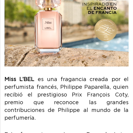
Miss L’BEL
es una fragancia
creada por el
perfumista francés, Philippe Paparella, quien
recibió el prestigioso Prix François Coty,
premio que reconoce las grandes
contribuciones de Philippe al mundo de la
perfumería.