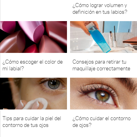
¿Cómo lograr volumen y
definición en tus labios?
¿Cómo escoger el color de
Consejos para retirar tu
mi labial?
maquillaje correctamente
Tips para cuidar la piel del
¿Cómo cuidar el contorno
contorno de tus ojos
de ojos?