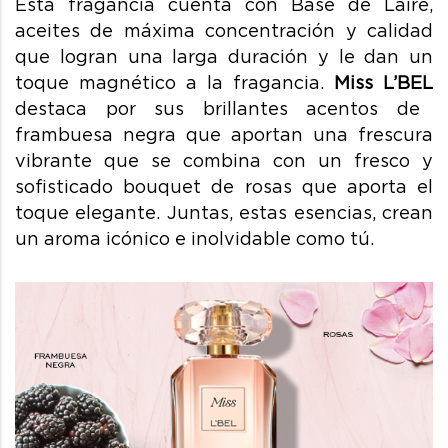
Esta fragancia
cuenta con Base de Laire,
aceites de máxima concentración y calidad
que logran una larga duración y le dan un
toque magnético a la fragancia.
Miss L’BEL
destaca por sus brillantes acentos de
frambuesa negra que aportan una frescura
vibrante que se combina con un fresco y
sofisticado bouquet de rosas que aporta el
toque elegante. Juntas, estas esencias, crean
un aroma icónico e inolvidable como tú.