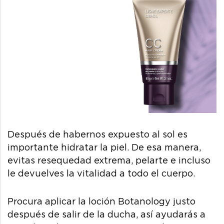
Después de habernos expuesto al sol es
importante hidratar la piel. De esa manera,
evitas resequedad extrema, pelarte e incluso
le devuelves la vitalidad a todo el cuerpo.
Procura aplicar la loción Botanology justo
después de salir de la ducha, así ayudarás a