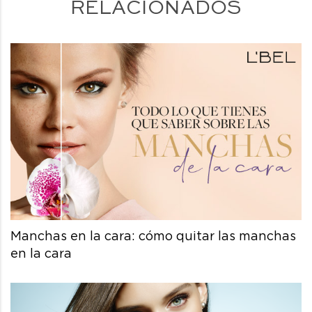
RELACIONADOS
Manchas en la cara: cómo quitar las manchas
en la cara