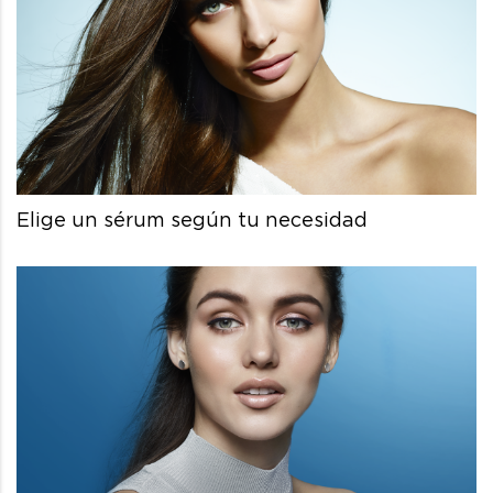
Elige un sérum según tu necesidad