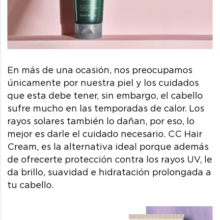
En más de una ocasión, nos preocupamos
únicamente por nuestra piel y los cuidados
que esta debe tener, sin embargo, el cabello
sufre mucho en las temporadas de calor. Los
rayos solares también lo dañan, por eso, lo
mejor es darle el cuidado necesario. CC Hair
Cream, es la alternativa ideal porque además
de ofrecerte protección contra los rayos UV, le
da brillo, suavidad e hidratación prolongada a
tu cabello.