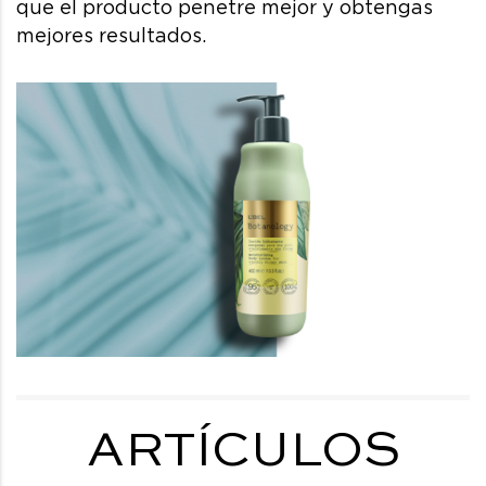
que el producto penetre mejor y obtengas
mejores resultados.
ARTÍCULOS