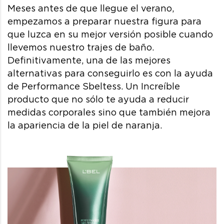
Meses antes de que llegue el verano,
empezamos a preparar nuestra figura para
que luzca en su mejor versión posible cuando
llevemos nuestro trajes de baño.
Definitivamente, una de las mejores
alternativas para conseguirlo es con la ayuda
de Performance Sbeltess. Un Increíble
producto que no sólo te ayuda a reducir
medidas corporales sino que también mejora
la apariencia de la piel de naranja.