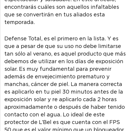
encontrarás cuáles son aquellos infaltables
que se convertirán en tus aliados esta
temporada.
Defense Total, es el primero en la lista. Y es
que a pesar de que su uso no debe limitarse
tan sólo al verano, es aquel producto que más
debemos de utilizar en los días de exposición
solar. Es muy fundamental para prevenir
además de envejecimiento prematuro y
manchas, cáncer de piel. La manera correcta
es aplicarlo en tu piel 30 minutos antes de la
exposición solar y re aplicarlo cada 2 horas
aproximadamente o después de haber tenido
contacto con el agua. Lo ideal de este
protector de L’Bel es que cuenta con el FPS
50 que es el valor mínimo que un bloqueador