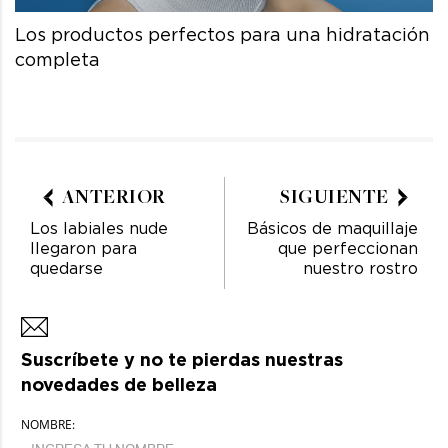
Los productos perfectos para una hidratación
completa
ANTERIOR
SIGUIENTE
Los labiales nude
Básicos de maquillaje
llegaron para
que perfeccionan
quedarse
nuestro rostro
Suscríbete y no te pierdas nuestras
novedades de belleza
NOMBRE: