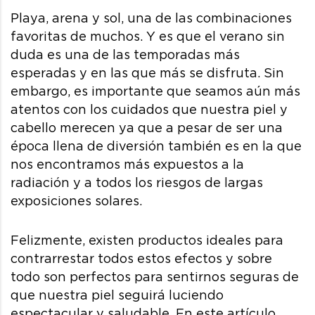
Playa, arena y sol, una de las combinaciones
favoritas de muchos. Y es que el verano sin
duda es una de las temporadas más
esperadas y en las que más se disfruta. Sin
embargo, es importante que seamos aún más
atentos con los cuidados que nuestra piel y
cabello merecen ya que a pesar de ser una
época llena de diversión también es en la que
nos encontramos más expuestos a la
radiación y a todos los riesgos de largas
exposiciones solares.
Felizmente, existen productos ideales para
contrarrestar todos estos efectos y sobre
todo son perfectos para sentirnos seguras de
que nuestra piel seguirá luciendo
espectacular y saludable. En este artículo,