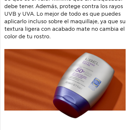
debe tener. Además, protege contra los rayos
UVB y UVA. Lo mejor de todo es que puedes
aplicarlo incluso sobre el maquillaje, ya que su
textura ligera con acabado mate no cambia el
color de tu rostro.