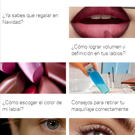
¿Ya sabes que regalar en
Navidad?
¿Cómo lograr volumen y
definición en tus labios?
¿Cómo escoger el color de
Consejos para retirar tu
mi labial?
maquillaje correctamente