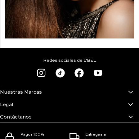
Redes sociales de L'BEL
Nuestras Marcas
Legal
Contáctanos
Pagos 100%
Entregas a