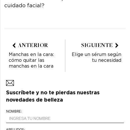
cuidado facial?
ANTERIOR
SIGUIENTE
Manchas en la cara:
Elige un sérum según
cómo quitar las
tu necesidad
manchas en la cara
Suscríbete y no te pierdas nuestras
novedades de belleza
NOMBRE:
APELLIDOS: