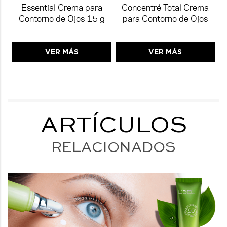
Essential Crema para
Concentré Total Crema
Contorno de Ojos 15 g
para Contorno de Ojos
VER MÁS
VER MÁS
ARTÍCULOS
RELACIONADOS