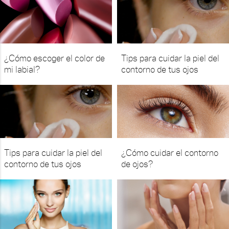
¿Cómo escoger el color de
Tips para cuidar la piel del
mi labial?
contorno de tus ojos
Tips para cuidar la piel del
¿Cómo cuidar el contorno
contorno de tus ojos
de ojos?