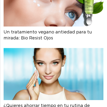
Un tratamiento vegano antiedad para tu
mirada: Bio Resist Ojos
¿Quieres ahorrar tiempo en tu rutina de